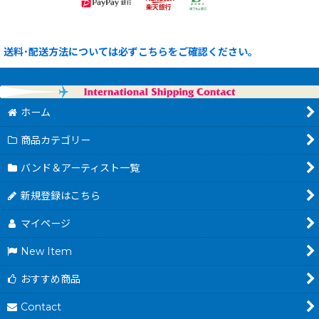
送料･配送方法については必ずこちらをご確認ください。
ホーム
商品カテゴリー
バンド＆アーティスト一覧
新規登録はこちら
マイページ
New Item
おすすめ商品
Contact