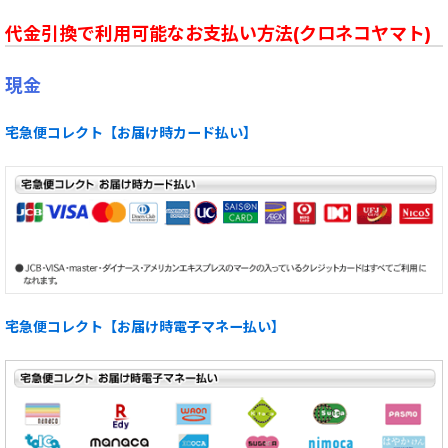
代金引換で利用可能なお支払い方法(クロネコヤマト)
現金
宅急便コレクト【お届け時カード払い】
宅急便コレクト【お届け時電子マネー払い】