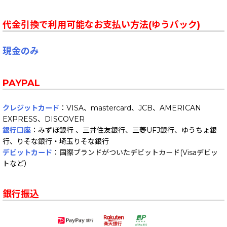
代金引換で利用可能なお支払い方法(ゆうパック)
現金のみ
PAYPAL
クレジットカード
：VISA、mastercard、JCB、AMERICAN
EXPRESS、DISCOVER
銀行口座
：みずほ銀行 、三井住友銀行、三菱UFJ銀行、ゆうちょ銀
行、りそな銀行・埼玉りそな銀行
デビットカード
：国際ブランドがついたデビットカード(Visaデビッ
トなど）
銀行振込