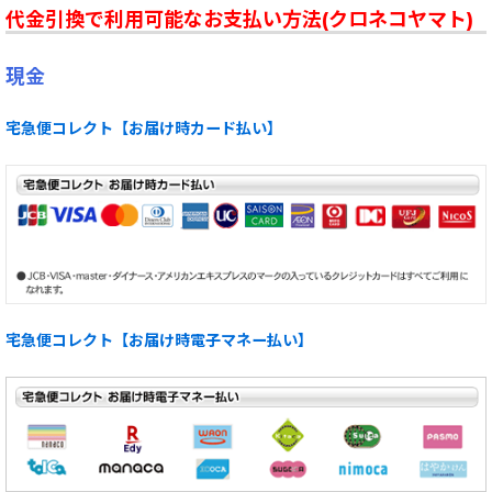
代金引換で利用可能なお支払い方法(クロネコヤマト)
現金
宅急便コレクト【お届け時カード払い】
宅急便コレクト【お届け時電子マネー払い】