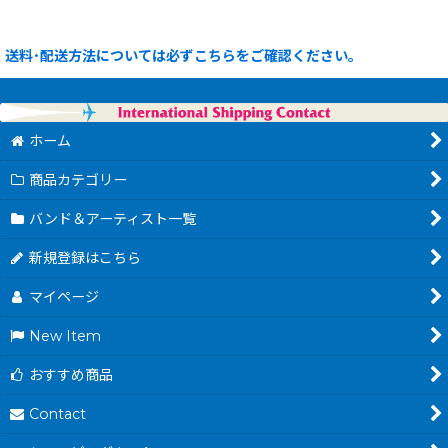
送料･配送方法については必ずこちらをご確認ください。
ホーム
商品カテゴリー
バンド＆アーティスト一覧
新規登録はこちら
マイページ
New Item
おすすめ商品
Contact