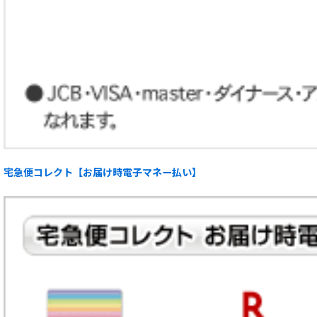
宅急便コレクト【お届け時電子マネー払い】