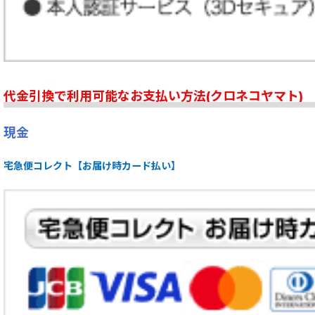
代金引換で利用可能なお支払い方法(クロネコヤマト)
現金
宅急便コレクト【お届け時カード払い】