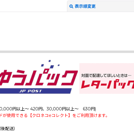
表示順変更
絞り込む
0,000円以上～ 420円、30,000円以上～ 630円)
ドが使用できる【クロネコeコレクト】をご利用頂けます。
認後配送）