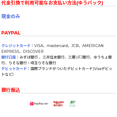
代金引換で利用可能なお支払い方法(ゆうパック)
現金のみ
PAYPAL
クレジットカード
：VISA、mastercard、JCB、AMERICAN
EXPRESS、DISCOVER
銀行口座
：みずほ銀行 、三井住友銀行、三菱UFJ銀行、ゆうちょ銀
行、りそな銀行・埼玉りそな銀行
デビットカード
：国際ブランドがついたデビットカード(Visaデビッ
トなど）
銀行振込