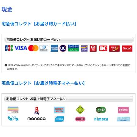
現金
宅急便コレクト【お届け時カード払い】
宅急便コレクト【お届け時電子マネー払い】