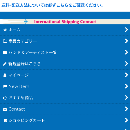
送料･配送方法については必ずこちらをご確認ください。
ホーム
商品カテゴリー
バンド＆アーティスト一覧
新規登録はこちら
マイページ
New Item
おすすめ商品
Contact
ショッピングカート