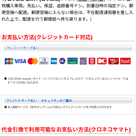
枚購入専用。先払い。保証、追跡番号ナシ。到着日時の指定ナシ。郵
便受箱へ配達。郵便受箱に入らない場合は、不在配達通知書を差し入
れた上で、配達を行う郵便局へ持ち戻ります。)
お支払い方法(クレジットカード対応)
代金引換で利用可能なお支払い方法(クロネコヤマト)