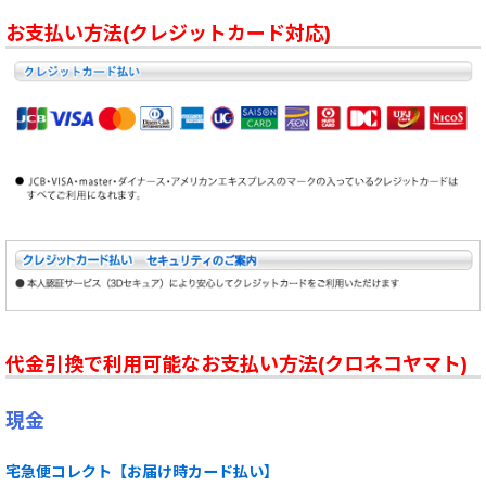
お支払い方法(クレジットカード対応)
代金引換で利用可能なお支払い方法(クロネコヤマト)
現金
宅急便コレクト【お届け時カード払い】