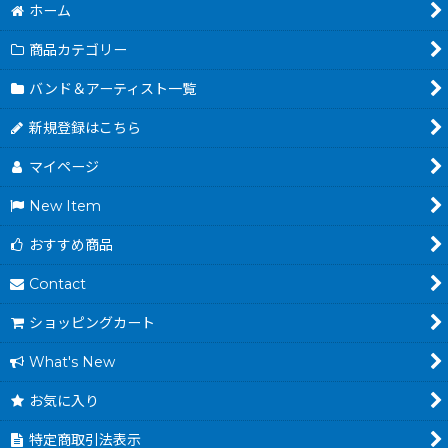
ホーム
商品カテゴリー
バンド＆アーティスト一覧
新規登録はこちら
マイページ
New Item
おすすめ商品
Contact
ショッピングカート
What's New
お気に入り
特定商取引法表示