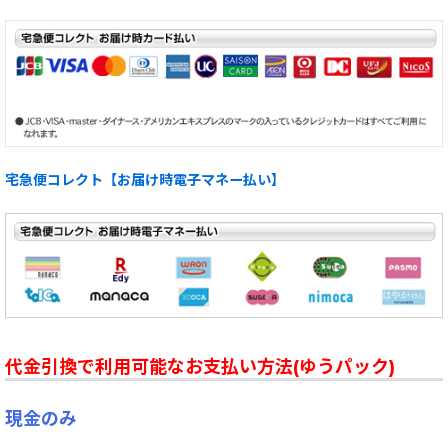
宅急便コレクト【お届け時電子マネー払い】
代金引換で利用可能なお支払い方法(ゆうパック)
現金のみ