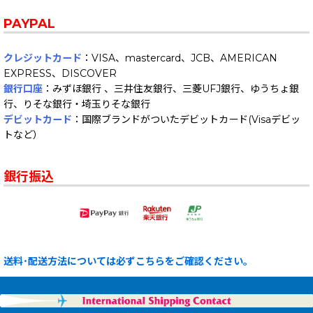
PAYPAL
クレジットカード
：VISA、mastercard、JCB、AMERICAN
EXPRESS、DISCOVER
銀行口座
：みずほ銀行 、三井住友銀行、三菱UFJ銀行、ゆうちょ銀
行、りそな銀行・埼玉りそな銀行
デビットカード
：国際ブランドがついたデビットカード(Visaデビッ
トなど）
銀行振込
送料･配送方法については必ずこちらをご確認ください。