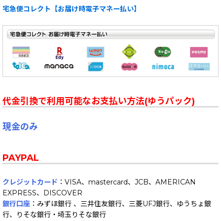
宅急便コレクト【お届け時電子マネー払い】
代金引換で利用可能なお支払い方法(ゆうパック)
現金のみ
PAYPAL
クレジットカード
：VISA、mastercard、JCB、AMERICAN
EXPRESS、DISCOVER
銀行口座
：みずほ銀行 、三井住友銀行、三菱UFJ銀行、ゆうちょ銀
行、りそな銀行・埼玉りそな銀行