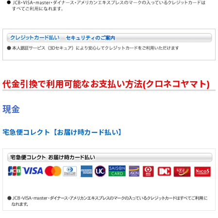
代金引換で利用可能なお支払い方法(クロネコヤマト)
現金
宅急便コレクト【お届け時カード払い】