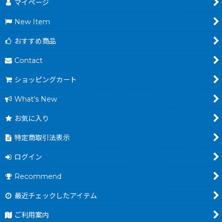
マイページ
New Item
おすすめ商品
Contact
ショッピングカート
What's New
お気に入り
特定商取引法表示
ログイン
Recommend
最近チェックしたアイテム
ご利用案内