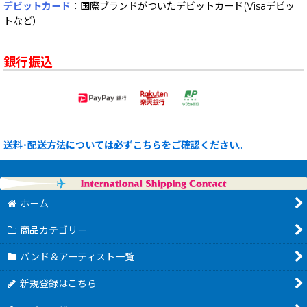
デビットカード
：国際ブランドがついたデビットカード(Visaデビッ
トなど）
銀行振込
送料･配送方法については必ずこちらをご確認ください。
ホーム
商品カテゴリー
バンド＆アーティスト一覧
新規登録はこちら