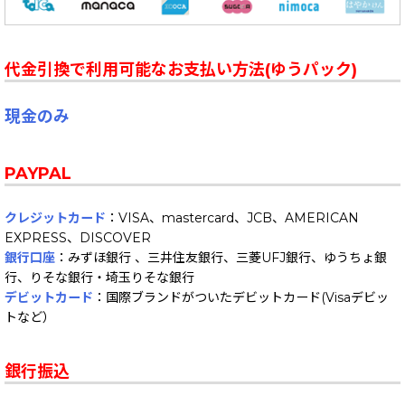
代金引換で利用可能なお支払い方法(ゆうパック)
現金のみ
PAYPAL
クレジットカード
：VISA、mastercard、JCB、AMERICAN
EXPRESS、DISCOVER
銀行口座
：みずほ銀行 、三井住友銀行、三菱UFJ銀行、ゆうちょ銀
行、りそな銀行・埼玉りそな銀行
デビットカード
：国際ブランドがついたデビットカード(Visaデビッ
トなど）
銀行振込