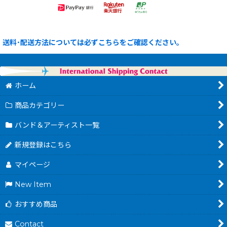
送料･配送方法については必ずこちらをご確認ください。
ホーム
商品カテゴリー
バンド＆アーティスト一覧
新規登録はこちら
マイページ
New Item
おすすめ商品
Contact