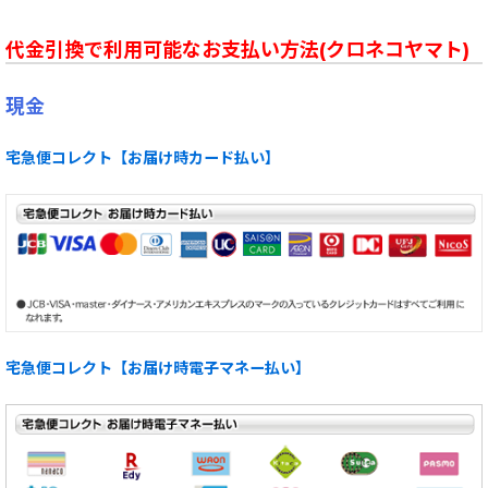
代金引換で利用可能なお支払い方法(クロネコヤマト)
現金
宅急便コレクト【お届け時カード払い】
宅急便コレクト【お届け時電子マネー払い】