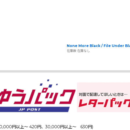
None More Black / File Under Bl
在庫数 在庫なし
0,000円以上～ 420円、30,000円以上～ 630円)