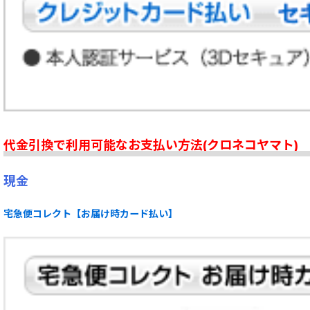
代金引換で利用可能なお支払い方法(クロネコヤマト)
現金
宅急便コレクト【お届け時カード払い】