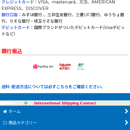
クレジットカード
：VISA、mastercard、JCB、AMERICAN
EXPRESS、DISCOVER
銀行口座
：みずほ銀行 、三井住友銀行、三菱UFJ銀行、ゆうちょ銀
行、りそな銀行・埼玉りそな銀行
デビットカード
：国際ブランドがついたデビットカード(Visaデビッ
トなど）
銀行振込
送料･配送方法については必ずこちらをご確認ください。
ホーム
商品カテゴリー