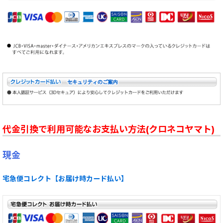
代金引換で利用可能なお支払い方法(クロネコヤマト)
現金
宅急便コレクト【お届け時カード払い】