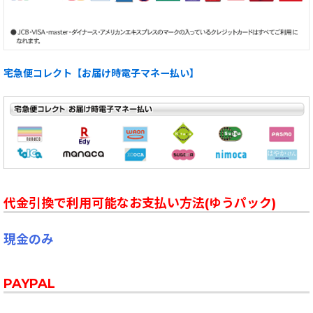
宅急便コレクト【お届け時電子マネー払い】
代金引換で利用可能なお支払い方法(ゆうパック)
現金のみ
PAYPAL