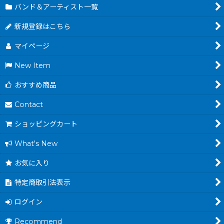
バンド＆アーティスト一覧
新規登録はこちら
マイページ
New Item
おすすめ商品
Contact
ショッピングカート
What's New
お気に入り
特定商取引法表示
ログイン
Recommend