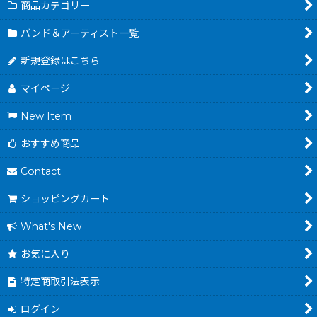
商品カテゴリー
バンド＆アーティスト一覧
新規登録はこちら
マイページ
New Item
おすすめ商品
Contact
ショッピングカート
What's New
お気に入り
特定商取引法表示
ログイン