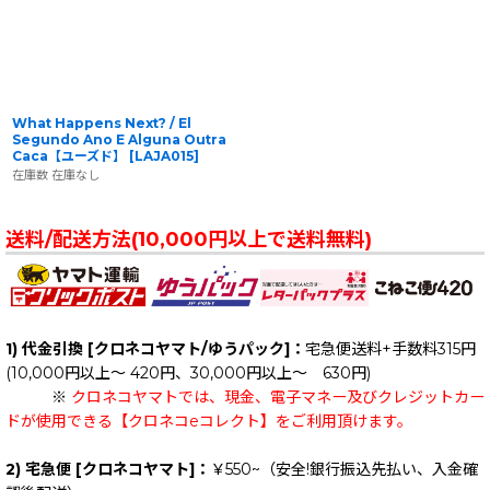
What Happens Next? / El
Segundo Ano E Alguna Outra
Caca【ユーズド】
[
LAJA015
]
在庫数 在庫なし
送料/配送方法(10,000円以上で送料無料)
1) 代金引換 [クロネコヤマト/ゆうパック]：
宅急便送料+手数料315円
(10,000円以上～ 420円、30,000円以上～ 630円)
※
クロネコヤマトでは、現金、電子マネー及びクレジットカー
ドが使用できる【クロネコeコレクト】をご利用頂けます。
2) 宅急便 [クロネコヤマト]：
￥550~（安全!銀行振込先払い、入金確