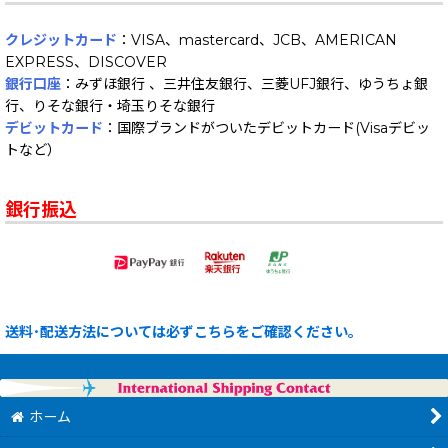
クレジットカード
：VISA、mastercard、JCB、AMERICAN
EXPRESS、DISCOVER
銀行口座
：みずほ銀行 、三井住友銀行、三菱UFJ銀行、ゆうちょ銀
行、りそな銀行・埼玉りそな銀行
デビットカード
：国際ブランドがついたデビットカード(Visaデビッ
トなど）
銀行振込
送料･配送方法については必ずこちらをご確認ください。
ホーム