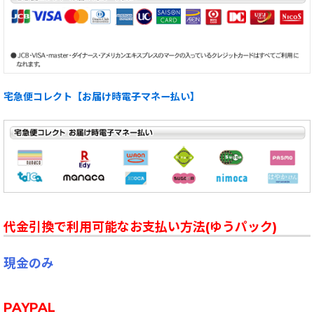
宅急便コレクト【お届け時電子マネー払い】
代金引換で利用可能なお支払い方法(ゆうパック)
現金のみ
PAYPAL