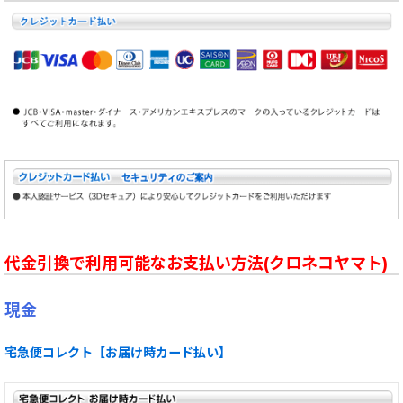
代金引換で利用可能なお支払い方法(クロネコヤマト)
現金
宅急便コレクト【お届け時カード払い】