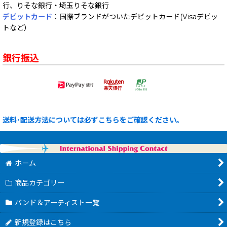
行、りそな銀行・埼玉りそな銀行
デビットカード
：国際ブランドがついたデビットカード(Visaデビッ
トなど）
銀行振込
送料･配送方法については必ずこちらをご確認ください。
ホーム
商品カテゴリー
バンド＆アーティスト一覧
新規登録はこちら