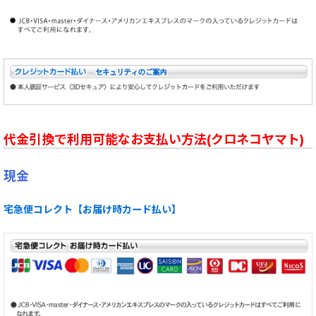
代金引換で利用可能なお支払い方法(クロネコヤマト)
現金
宅急便コレクト【お届け時カード払い】