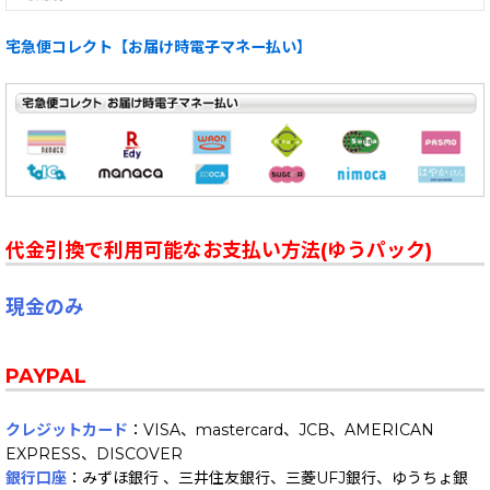
宅急便コレクト【お届け時電子マネー払い】
代金引換で利用可能なお支払い方法(ゆうパック)
現金のみ
PAYPAL
クレジットカード
：VISA、mastercard、JCB、AMERICAN
EXPRESS、DISCOVER
銀行口座
：みずほ銀行 、三井住友銀行、三菱UFJ銀行、ゆうちょ銀