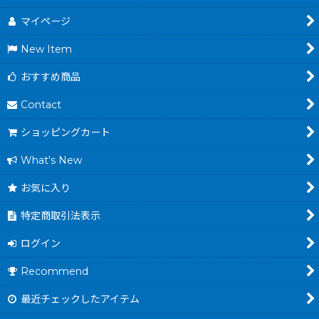
マイページ
New Item
おすすめ商品
Contact
ショッピングカート
What's New
お気に入り
特定商取引法表示
ログイン
Recommend
最近チェックしたアイテム