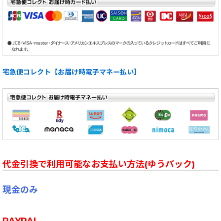
宅急便コレクト【お届け時電子マネー払い】
代金引換で利用可能なお支払い方法(ゆうパック)
現金のみ
PAYPAL