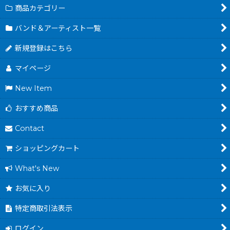
商品カテゴリー
バンド＆アーティスト一覧
新規登録はこちら
マイページ
New Item
おすすめ商品
Contact
ショッピングカート
What's New
お気に入り
特定商取引法表示
ログイン