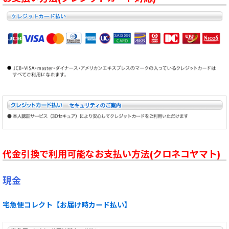
代金引換で利用可能なお支払い方法(クロネコヤマト)
現金
宅急便コレクト【お届け時カード払い】