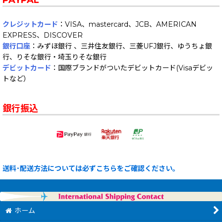
クレジットカード
：VISA、mastercard、JCB、AMERICAN
EXPRESS、DISCOVER
銀行口座
：みずほ銀行 、三井住友銀行、三菱UFJ銀行、ゆうちょ銀
行、りそな銀行・埼玉りそな銀行
デビットカード
：国際ブランドがついたデビットカード(Visaデビッ
トなど）
銀行振込
送料･配送方法については必ずこちらをご確認ください。
ホーム