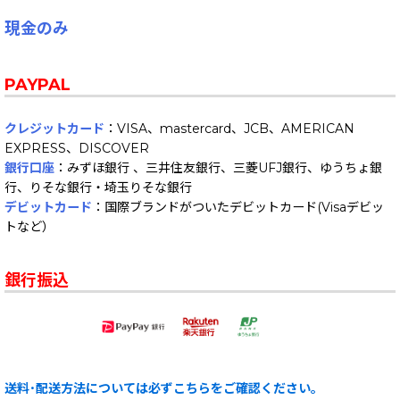
現金のみ
PAYPAL
クレジットカード
：VISA、mastercard、JCB、AMERICAN
EXPRESS、DISCOVER
銀行口座
：みずほ銀行 、三井住友銀行、三菱UFJ銀行、ゆうちょ銀
行、りそな銀行・埼玉りそな銀行
デビットカード
：国際ブランドがついたデビットカード(Visaデビッ
トなど）
銀行振込
送料･配送方法については必ずこちらをご確認ください。