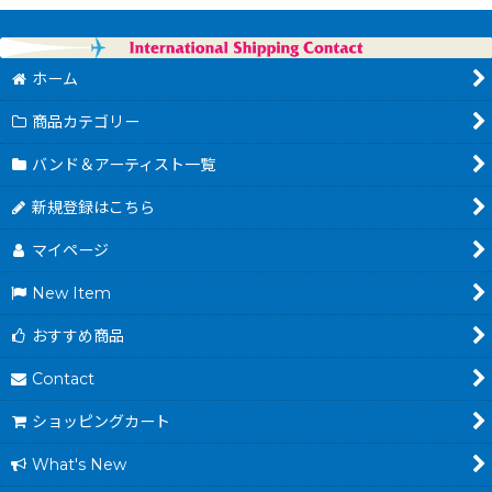
ホーム
商品カテゴリー
バンド＆アーティスト一覧
新規登録はこちら
マイページ
New Item
おすすめ商品
Contact
ショッピングカート
What's New