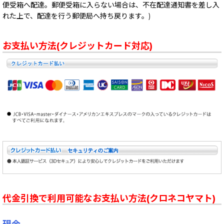
便受箱へ配達。郵便受箱に入らない場合は、不在配達通知書を差し入
れた上で、配達を行う郵便局へ持ち戻ります。)
お支払い方法(クレジットカード対応)
代金引換で利用可能なお支払い方法(クロネコヤマト)