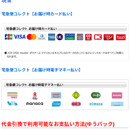
現金
宅急便コレクト【お届け時カード払い】
宅急便コレクト【お届け時電子マネー払い】
代金引換で利用可能なお支払い方法(ゆうパック)