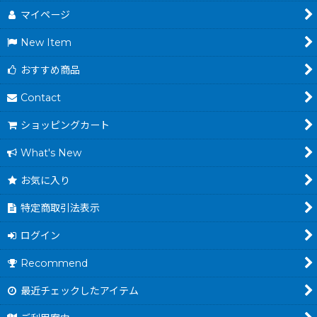
マイページ
New Item
おすすめ商品
Contact
ショッピングカート
What's New
お気に入り
特定商取引法表示
ログイン
Recommend
最近チェックしたアイテム