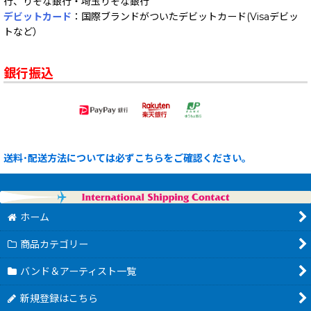
行、りそな銀行・埼玉りそな銀行
デビットカード
：国際ブランドがついたデビットカード(Visaデビッ
トなど）
銀行振込
送料･配送方法については必ずこちらをご確認ください。
ホーム
商品カテゴリー
バンド＆アーティスト一覧
新規登録はこちら