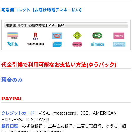
宅急便コレクト【お届け時電子マネー払い】
代金引換で利用可能なお支払い方法(ゆうパック)
現金のみ
PAYPAL
クレジットカード
：VISA、mastercard、JCB、AMERICAN
EXPRESS、DISCOVER
銀行口座
：みずほ銀行 、三井住友銀行、三菱UFJ銀行、ゆうちょ銀