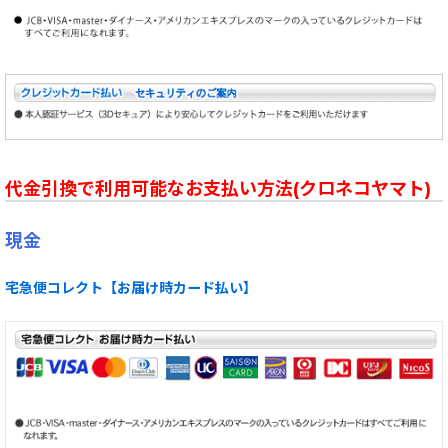
代金引換で利用可能なお支払い方法(クロネコヤマト)
現金
宅急便コレクト【お届け時カード払い】