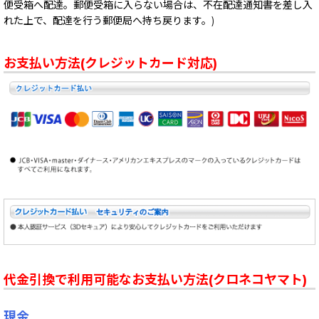
便受箱へ配達。郵便受箱に入らない場合は、不在配達通知書を差し入
れた上で、配達を行う郵便局へ持ち戻ります。)
お支払い方法(クレジットカード対応)
代金引換で利用可能なお支払い方法(クロネコヤマト)
現金