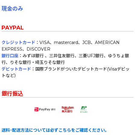
現金のみ
PAYPAL
クレジットカード
：VISA、mastercard、JCB、AMERICAN
EXPRESS、DISCOVER
銀行口座
：みずほ銀行 、三井住友銀行、三菱UFJ銀行、ゆうちょ銀
行、りそな銀行・埼玉りそな銀行
デビットカード
：国際ブランドがついたデビットカード(Visaデビッ
トなど）
銀行振込
送料･配送方法については必ずこちらをご確認ください。