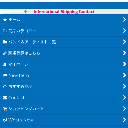
ホーム
商品カテゴリー
バンド＆アーティスト一覧
新規登録はこちら
マイページ
New Item
おすすめ商品
Contact
ショッピングカート
What's New