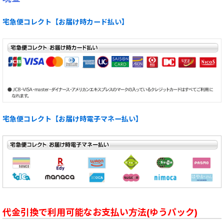
宅急便コレクト【お届け時カード払い】
宅急便コレクト【お届け時電子マネー払い】
代金引換で利用可能なお支払い方法(ゆうパック)