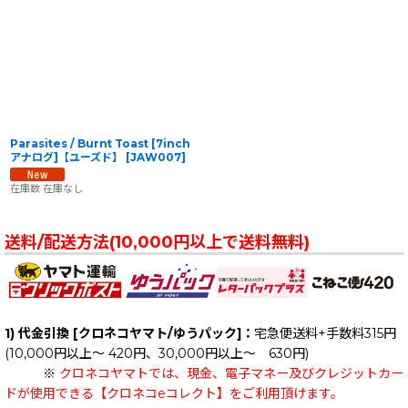
Parasites / Burnt Toast [7inch
アナログ]【ユーズド】
[
JAW007
]
在庫数 在庫なし
送料/配送方法(10,000円以上で送料無料)
1) 代金引換 [クロネコヤマト/ゆうパック]：
宅急便送料+手数料315円
(10,000円以上～ 420円、30,000円以上～ 630円)
※
クロネコヤマトでは、現金、電子マネー及びクレジットカー
ドが使用できる【クロネコeコレクト】をご利用頂けます。