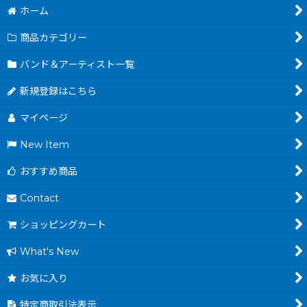
ホーム
商品カテゴリー
バンド＆アーティスト一覧
新規登録はこちら
マイページ
New Item
おすすめ商品
Contact
ショッピングカート
What's New
お気に入り
特定商取引法表示