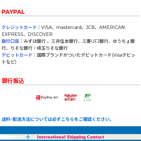
PAYPAL
クレジットカード
：VISA、mastercard、JCB、AMERICAN
EXPRESS、DISCOVER
銀行口座
：みずほ銀行 、三井住友銀行、三菱UFJ銀行、ゆうちょ銀
行、りそな銀行・埼玉りそな銀行
デビットカード
：国際ブランドがついたデビットカード(Visaデビッ
トなど）
銀行振込
送料･配送方法については必ずこちらをご確認ください。