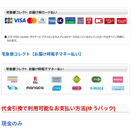
宅急便コレクト【お届け時電子マネー払い】
代金引換で利用可能なお支払い方法(ゆうパック)
現金のみ