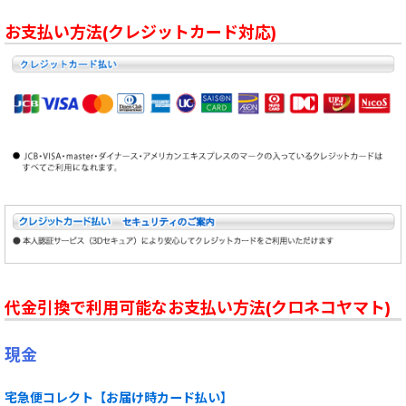
お支払い方法(クレジットカード対応)
代金引換で利用可能なお支払い方法(クロネコヤマト)
現金
宅急便コレクト【お届け時カード払い】