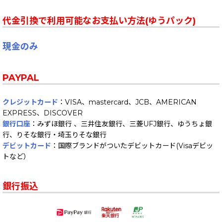
代金引換で利用可能なお支払い方法(ゆうパック)
現金のみ
PAYPAL
クレジットカード
：VISA、mastercard、JCB、AMERICAN
EXPRESS、DISCOVER
銀行口座
：みずほ銀行 、三井住友銀行、三菱UFJ銀行、ゆうちょ銀
行、りそな銀行・埼玉りそな銀行
デビットカード
：国際ブランドがついたデビットカード(Visaデビッ
トなど）
銀行振込