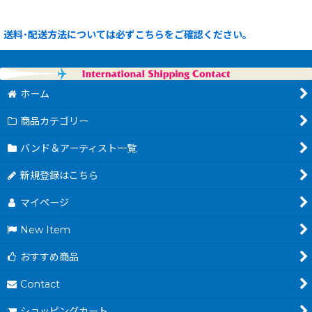
送料･配送方法については必ずこちらをご確認ください。
ホーム
商品カテゴリー
バンド＆アーティスト一覧
新規登録はこちら
マイページ
New Item
おすすめ商品
Contact
ショッピングカート