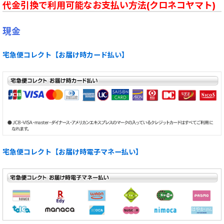
代金引換で利用可能なお支払い方法(クロネコヤマト)
現金
宅急便コレクト【お届け時カード払い】
宅急便コレクト【お届け時電子マネー払い】