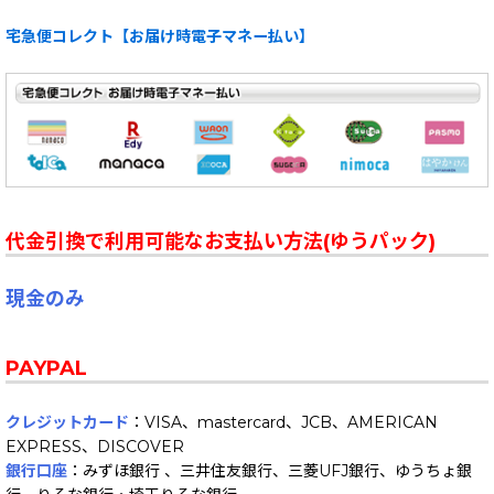
宅急便コレクト【お届け時電子マネー払い】
代金引換で利用可能なお支払い方法(ゆうパック)
現金のみ
PAYPAL
クレジットカード
：VISA、mastercard、JCB、AMERICAN
EXPRESS、DISCOVER
銀行口座
：みずほ銀行 、三井住友銀行、三菱UFJ銀行、ゆうちょ銀