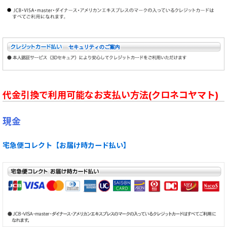
代金引換で利用可能なお支払い方法(クロネコヤマト)
現金
宅急便コレクト【お届け時カード払い】