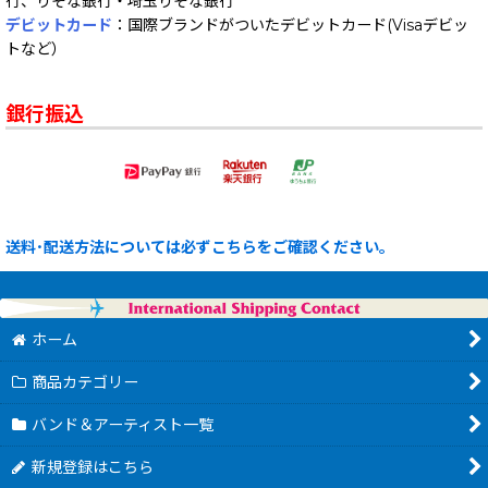
行、りそな銀行・埼玉りそな銀行
デビットカード
：国際ブランドがついたデビットカード(Visaデビッ
トなど）
銀行振込
送料･配送方法については必ずこちらをご確認ください。
ホーム
商品カテゴリー
バンド＆アーティスト一覧
新規登録はこちら