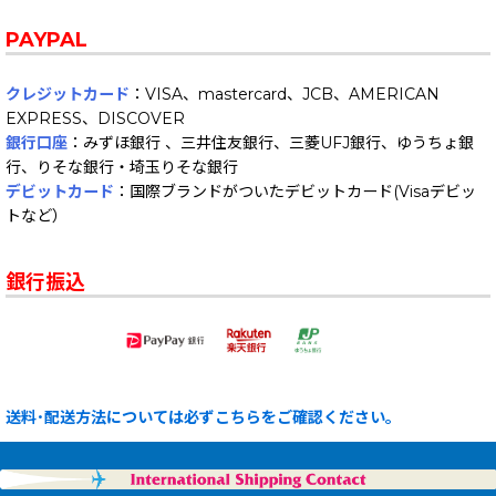
PAYPAL
クレジットカード
：VISA、mastercard、JCB、AMERICAN
EXPRESS、DISCOVER
銀行口座
：みずほ銀行 、三井住友銀行、三菱UFJ銀行、ゆうちょ銀
行、りそな銀行・埼玉りそな銀行
デビットカード
：国際ブランドがついたデビットカード(Visaデビッ
トなど）
銀行振込
送料･配送方法については必ずこちらをご確認ください。