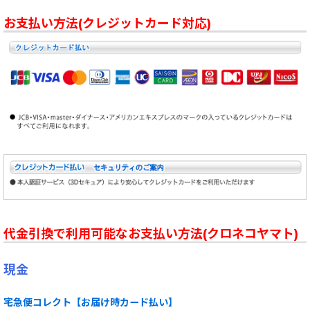
お支払い方法(クレジットカード対応)
代金引換で利用可能なお支払い方法(クロネコヤマト)
現金
宅急便コレクト【お届け時カード払い】