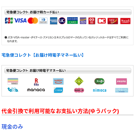
宅急便コレクト【お届け時電子マネー払い】
代金引換で利用可能なお支払い方法(ゆうパック)
現金のみ