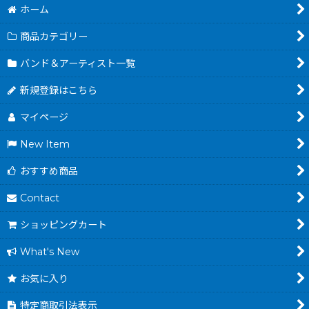
ホーム
商品カテゴリー
バンド＆アーティスト一覧
新規登録はこちら
マイページ
New Item
おすすめ商品
Contact
ショッピングカート
What's New
お気に入り
特定商取引法表示