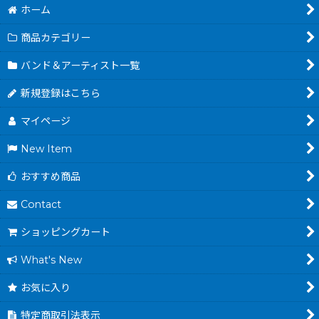
ホーム
商品カテゴリー
バンド＆アーティスト一覧
新規登録はこちら
マイページ
New Item
おすすめ商品
Contact
ショッピングカート
What's New
お気に入り
特定商取引法表示