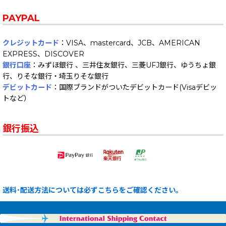
PAYPAL
クレジットカード
：VISA、mastercard、JCB、AMERICAN
EXPRESS、DISCOVER
銀行口座
：みずほ銀行 、三井住友銀行、三菱UFJ銀行、ゆうちょ銀
行、りそな銀行・埼玉りそな銀行
デビットカード
：国際ブランドがついたデビットカード(Visaデビッ
トなど）
銀行振込
送料･配送方法については必ずこちらをご確認ください。