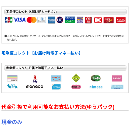
宅急便コレクト【お届け時電子マネー払い】
代金引換で利用可能なお支払い方法(ゆうパック)
現金のみ