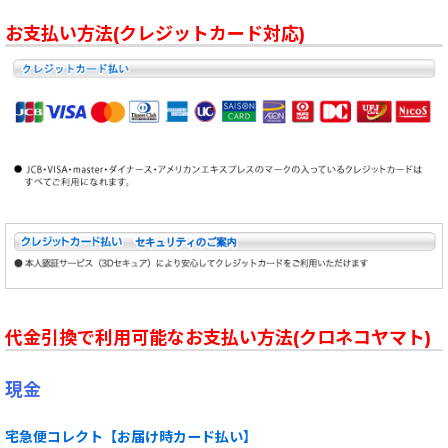
お支払い方法(クレジットカード対応)
代金引換で利用可能なお支払い方法(クロネコヤマト)
現金
宅急便コレクト【お届け時カード払い】