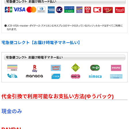
宅急便コレクト【お届け時電子マネー払い】
代金引換で利用可能なお支払い方法(ゆうパック)
現金のみ