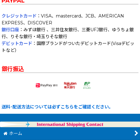
PAYPAL
クレジットカード
：VISA、mastercard、JCB、AMERICAN
EXPRESS、DISCOVER
銀行口座
：みずほ銀行 、三井住友銀行、三菱UFJ銀行、ゆうちょ銀
行、りそな銀行・埼玉りそな銀行
デビットカード
：国際ブランドがついたデビットカード(Visaデビッ
トなど）
銀行振込
送料･配送方法については必ずこちらをご確認ください。
ホーム