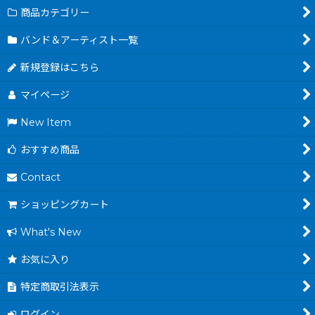
商品カテゴリー
バンド＆アーティスト一覧
新規登録はこちら
マイページ
New Item
おすすめ商品
Contact
ショッピングカート
What's New
お気に入り
特定商取引法表示
ログイン