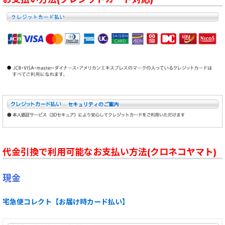
代金引換で利用可能なお支払い方法(クロネコヤマト)
現金
宅急便コレクト【お届け時カード払い】