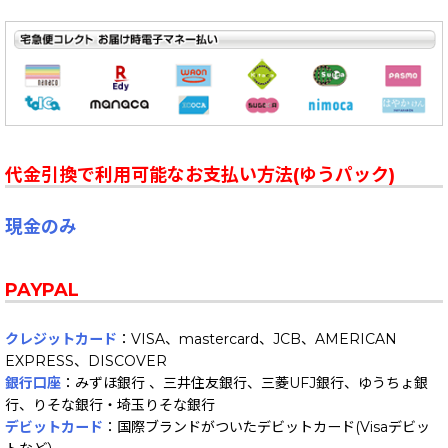
代金引換で利用可能なお支払い方法(ゆうパック)
現金のみ
PAYPAL
クレジットカード
：VISA、mastercard、JCB、AMERICAN
EXPRESS、DISCOVER
銀行口座
：みずほ銀行 、三井住友銀行、三菱UFJ銀行、ゆうちょ銀
行、りそな銀行・埼玉りそな銀行
デビットカード
：国際ブランドがついたデビットカード(Visaデビッ