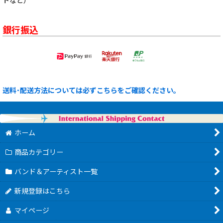
トなど）
銀行振込
送料･配送方法については必ずこちらをご確認ください。
ホーム
商品カテゴリー
バンド＆アーティスト一覧
新規登録はこちら
マイページ