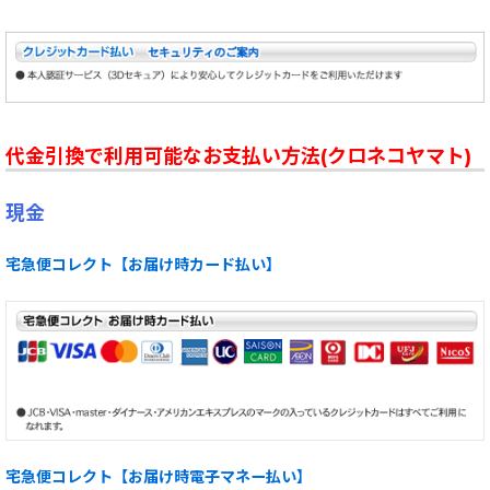
代金引換で利用可能なお支払い方法(クロネコヤマト)
現金
宅急便コレクト【お届け時カード払い】
宅急便コレクト【お届け時電子マネー払い】