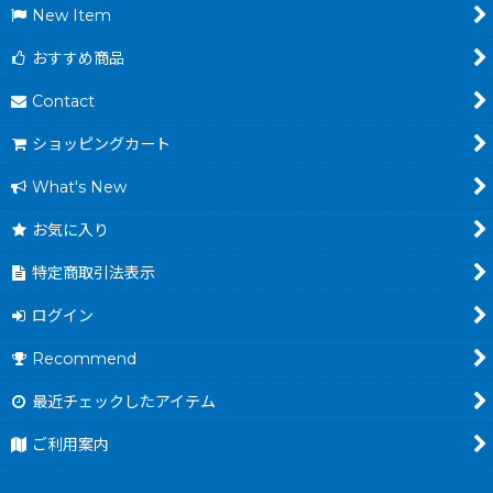
New Item
おすすめ商品
Contact
ショッピングカート
What's New
お気に入り
特定商取引法表示
ログイン
Recommend
最近チェックしたアイテム
ご利用案内