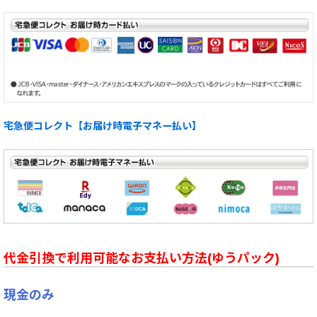
宅急便コレクト【お届け時電子マネー払い】
代金引換で利用可能なお支払い方法(ゆうパック)
現金のみ