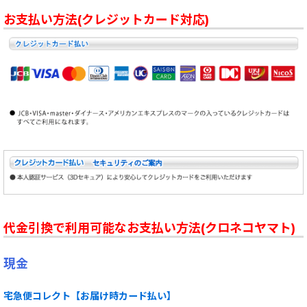
お支払い方法(クレジットカード対応)
代金引換で利用可能なお支払い方法(クロネコヤマト)
現金
宅急便コレクト【お届け時カード払い】