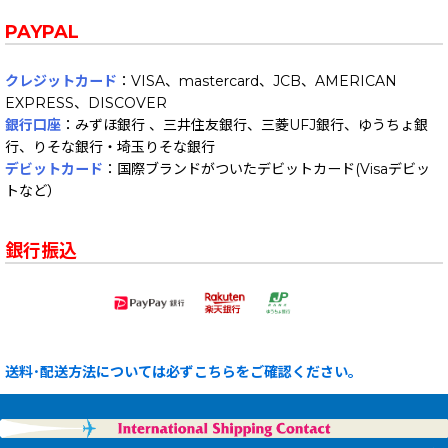
PAYPAL
クレジットカード
：VISA、mastercard、JCB、AMERICAN
EXPRESS、DISCOVER
銀行口座
：みずほ銀行 、三井住友銀行、三菱UFJ銀行、ゆうちょ銀
行、りそな銀行・埼玉りそな銀行
デビットカード
：国際ブランドがついたデビットカード(Visaデビッ
トなど）
銀行振込
送料･配送方法については必ずこちらをご確認ください。