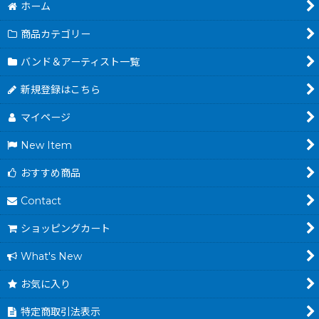
ホーム
商品カテゴリー
バンド＆アーティスト一覧
新規登録はこちら
マイページ
New Item
おすすめ商品
Contact
ショッピングカート
What's New
お気に入り
特定商取引法表示