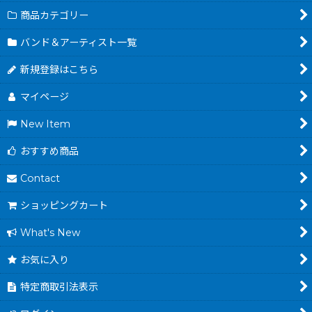
商品カテゴリー
バンド＆アーティスト一覧
新規登録はこちら
マイページ
New Item
おすすめ商品
Contact
ショッピングカート
What's New
お気に入り
特定商取引法表示