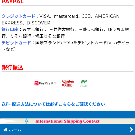
PAYPAL
クレジットカード
：VISA、mastercard、JCB、AMERICAN
EXPRESS、DISCOVER
銀行口座
：みずほ銀行 、三井住友銀行、三菱UFJ銀行、ゆうちょ銀
行、りそな銀行・埼玉りそな銀行
デビットカード
：国際ブランドがついたデビットカード(Visaデビッ
トなど）
銀行振込
送料･配送方法については必ずこちらをご確認ください。
ホーム