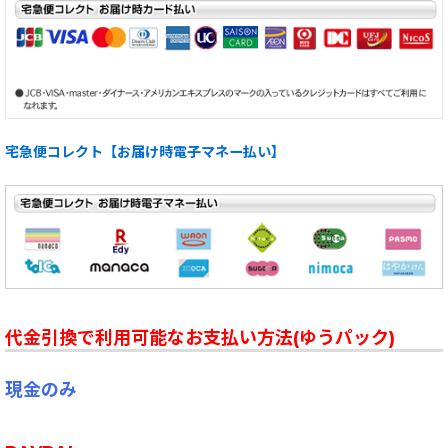
宅急便コレクト【お届け時電子マネー払い】
代金引換で利用可能なお支払い方法(ゆうパック)
現金のみ