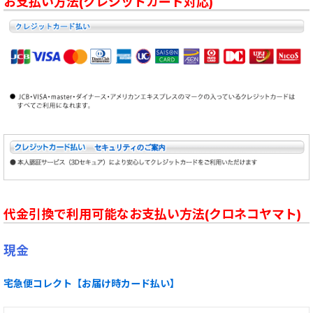
お支払い方法(クレジットカード対応)
代金引換で利用可能なお支払い方法(クロネコヤマト)
現金
宅急便コレクト【お届け時カード払い】