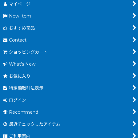
マイページ
New Item
おすすめ商品
Contact
ショッピングカート
What's New
お気に入り
特定商取引法表示
ログイン
Recommend
最近チェックしたアイテム
ご利用案内