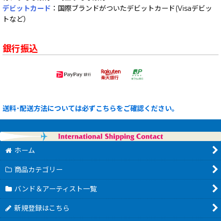
デビットカード
：国際ブランドがついたデビットカード(Visaデビッ
トなど）
銀行振込
送料･配送方法については必ずこちらをご確認ください。
ホーム
商品カテゴリー
バンド＆アーティスト一覧
新規登録はこちら