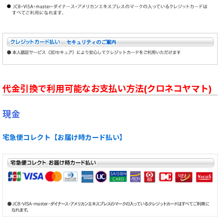
代金引換で利用可能なお支払い方法(クロネコヤマト)
現金
宅急便コレクト【お届け時カード払い】