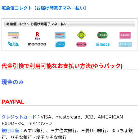
宅急便コレクト【お届け時電子マネー払い】
代金引換で利用可能なお支払い方法(ゆうパック)
現金のみ
PAYPAL
クレジットカード
：VISA、mastercard、JCB、AMERICAN
EXPRESS、DISCOVER
銀行口座
：みずほ銀行 、三井住友銀行、三菱UFJ銀行、ゆうちょ銀
行、りそな銀行・埼玉りそな銀行