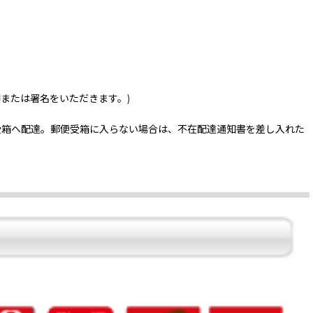
印または署名をいただきます。)
受箱へ配達。郵便受箱に入らない場合は、不在配達通知書を差し入れた