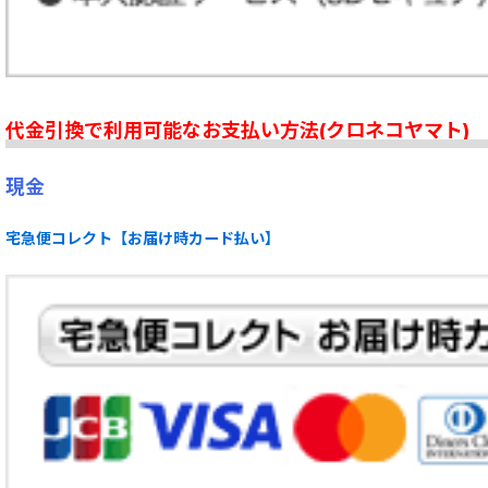
代金引換で利用可能なお支払い方法(クロネコヤマト)
現金
宅急便コレクト【お届け時カード払い】