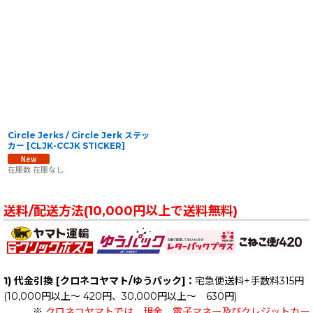
Circle Jerks / Circle Jerk ステッ
カー
[
CLJK-CCJK STICKER
]
在庫数 在庫なし
送料/配送方法(10,000円以上で送料無料)
1) 代金引換 [クロネコヤマト/ゆうパック]：
宅急便送料+手数料315円
(10,000円以上～ 420円、30,000円以上～ 630円)
※
クロネコヤマトでは、現金、電子マネー及びクレジットカー