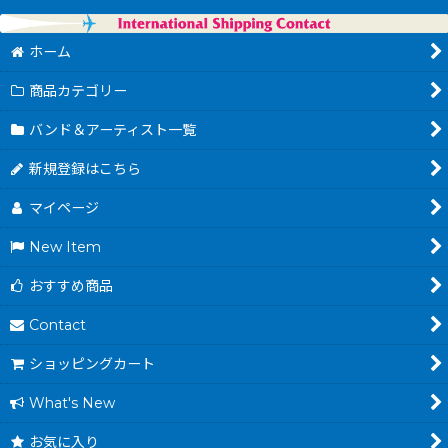
ホーム
商品カテゴリー
バンド＆アーティスト一覧
新規登録はこちら
マイページ
New Item
おすすめ商品
Contact
ショッピングカート
What's New
お気に入り