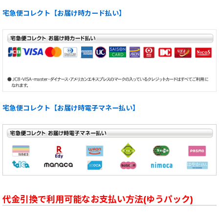
宅急便コレクト【お届け時カード払い】
宅急便コレクト【お届け時電子マネー払い】
代金引換で利用可能なお支払い方法(ゆうパック)