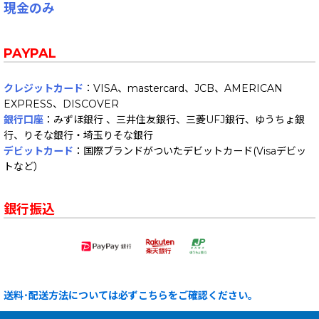
現金のみ
PAYPAL
クレジットカード
：VISA、mastercard、JCB、AMERICAN
EXPRESS、DISCOVER
銀行口座
：みずほ銀行 、三井住友銀行、三菱UFJ銀行、ゆうちょ銀
行、りそな銀行・埼玉りそな銀行
デビットカード
：国際ブランドがついたデビットカード(Visaデビッ
トなど）
銀行振込
送料･配送方法については必ずこちらをご確認ください。