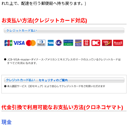
れた上で、配達を行う郵便局へ持ち戻ります。)
お支払い方法(クレジットカード対応)
代金引換で利用可能なお支払い方法(クロネコヤマト)
現金