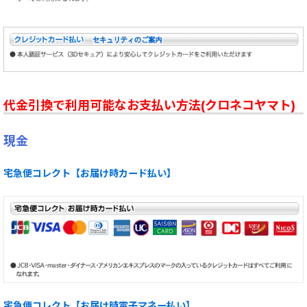
代金引換で利用可能なお支払い方法(クロネコヤマト)
現金
宅急便コレクト【お届け時カード払い】
宅急便コレクト【お届け時電子マネー払い】