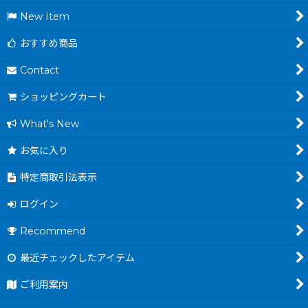
New Item
おすすめ商品
Contact
ショッピングカート
What's New
お気に入り
特定商取引法表示
ログイン
Recommend
最近チェックしたアイテム
ご利用案内