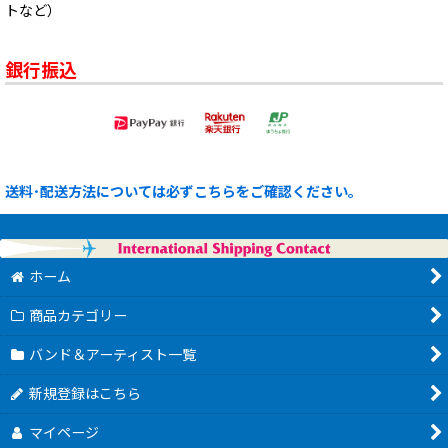
トなど）
銀行振込
送料･配送方法については必ずこちらをご確認ください。
ホーム
商品カテゴリー
バンド＆アーティスト一覧
新規登録はこちら
マイページ