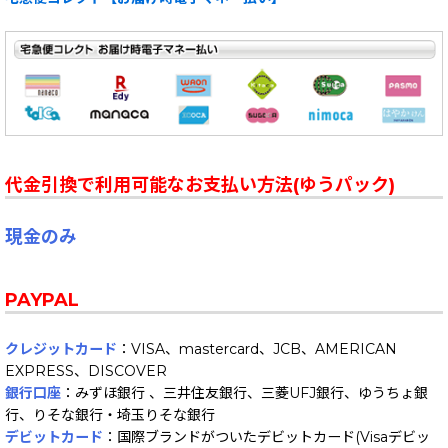
代金引換で利用可能なお支払い方法(ゆうパック)
現金のみ
PAYPAL
クレジットカード
：VISA、mastercard、JCB、AMERICAN
EXPRESS、DISCOVER
銀行口座
：みずほ銀行 、三井住友銀行、三菱UFJ銀行、ゆうちょ銀
行、りそな銀行・埼玉りそな銀行
デビットカード
：国際ブランドがついたデビットカード(Visaデビッ