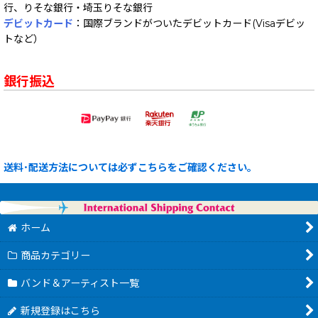
行、りそな銀行・埼玉りそな銀行
デビットカード
：国際ブランドがついたデビットカード(Visaデビッ
トなど）
銀行振込
送料･配送方法については必ずこちらをご確認ください。
ホーム
商品カテゴリー
バンド＆アーティスト一覧
新規登録はこちら