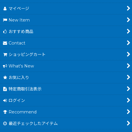
マイページ
New Item
おすすめ商品
Contact
ショッピングカート
What's New
お気に入り
特定商取引法表示
ログイン
Recommend
最近チェックしたアイテム