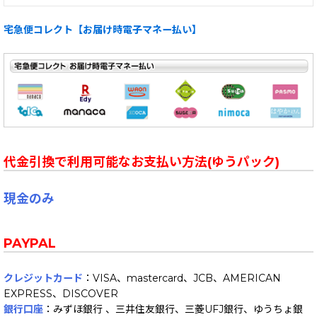
宅急便コレクト【お届け時電子マネー払い】
代金引換で利用可能なお支払い方法(ゆうパック)
現金のみ
PAYPAL
クレジットカード
：VISA、mastercard、JCB、AMERICAN
EXPRESS、DISCOVER
銀行口座
：みずほ銀行 、三井住友銀行、三菱UFJ銀行、ゆうちょ銀