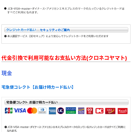
代金引換で利用可能なお支払い方法(クロネコヤマト)
現金
宅急便コレクト【お届け時カード払い】