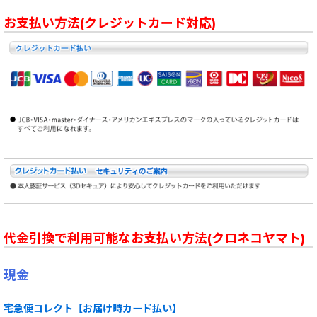
お支払い方法(クレジットカード対応)
代金引換で利用可能なお支払い方法(クロネコヤマト)
現金
宅急便コレクト【お届け時カード払い】