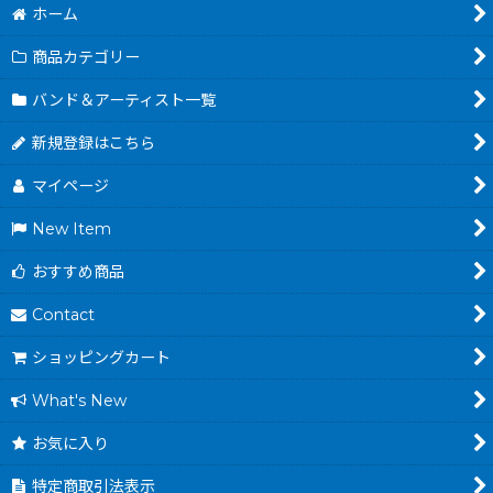
ホーム
商品カテゴリー
バンド＆アーティスト一覧
新規登録はこちら
マイページ
New Item
おすすめ商品
Contact
ショッピングカート
What's New
お気に入り
特定商取引法表示