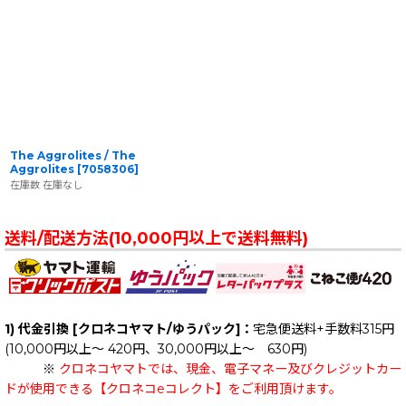
The Aggrolites / The
Aggrolites
[
7058306
]
在庫数 在庫なし
送料/配送方法(10,000円以上で送料無料)
1) 代金引換 [クロネコヤマト/ゆうパック]：
宅急便送料+手数料315円
(10,000円以上～ 420円、30,000円以上～ 630円)
※
クロネコヤマトでは、現金、電子マネー及びクレジットカー
ドが使用できる【クロネコeコレクト】をご利用頂けます。