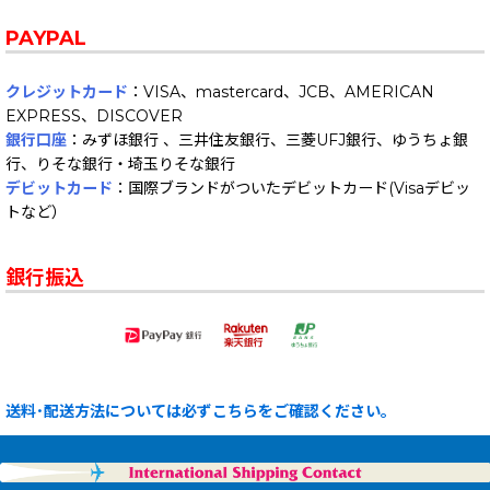
PAYPAL
クレジットカード
：VISA、mastercard、JCB、AMERICAN
EXPRESS、DISCOVER
銀行口座
：みずほ銀行 、三井住友銀行、三菱UFJ銀行、ゆうちょ銀
行、りそな銀行・埼玉りそな銀行
デビットカード
：国際ブランドがついたデビットカード(Visaデビッ
トなど）
銀行振込
送料･配送方法については必ずこちらをご確認ください。