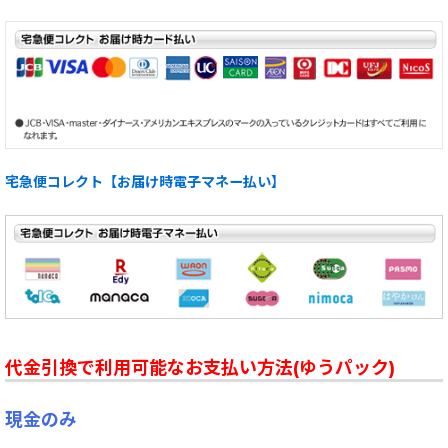
宅急便コレクト【お届け時電子マネー払い】
代金引換で利用可能なお支払い方法(ゆうパック)
現金のみ