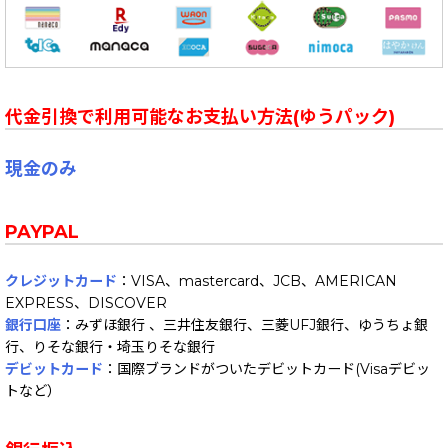
代金引換で利用可能なお支払い方法(ゆうパック)
現金のみ
PAYPAL
クレジットカード
：VISA、mastercard、JCB、AMERICAN
EXPRESS、DISCOVER
銀行口座
：みずほ銀行 、三井住友銀行、三菱UFJ銀行、ゆうちょ銀
行、りそな銀行・埼玉りそな銀行
デビットカード
：国際ブランドがついたデビットカード(Visaデビッ
トなど）