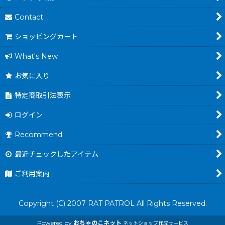
Contact
ショッピングカート
What's New
お気に入り
特定商取引法表示
ログイン
Recommend
最近チェックしたアイテム
ご利用案内
Copyright (C) 2007 RAT PATROL All Rights Reserved.
Powered by
おちゃのこネット
ネットショップ作成サービス