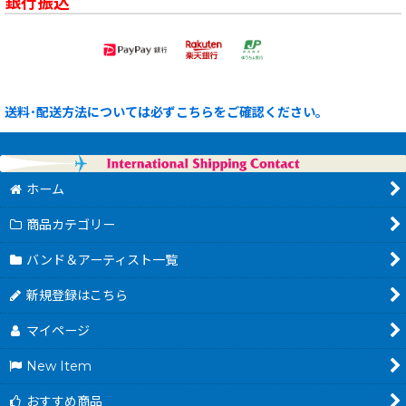
銀行振込
送料･配送方法については必ずこちらをご確認ください。
ホーム
商品カテゴリー
バンド＆アーティスト一覧
新規登録はこちら
マイページ
New Item
おすすめ商品