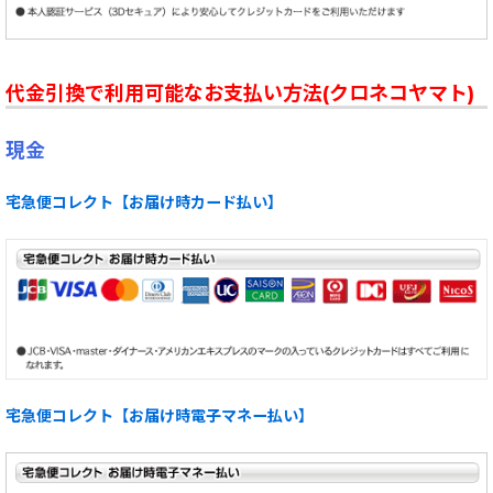
代金引換で利用可能なお支払い方法(クロネコヤマト)
現金
宅急便コレクト【お届け時カード払い】
宅急便コレクト【お届け時電子マネー払い】