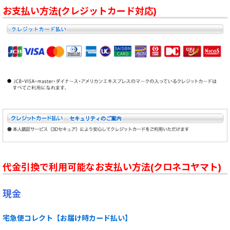
お支払い方法(クレジットカード対応)
代金引換で利用可能なお支払い方法(クロネコヤマト)
現金
宅急便コレクト【お届け時カード払い】