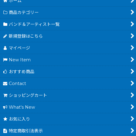
ホーム
商品カテゴリー
バンド＆アーティスト一覧
新規登録はこちら
マイページ
New Item
おすすめ商品
Contact
ショッピングカート
What's New
お気に入り
特定商取引法表示