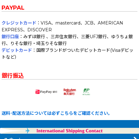
PAYPAL
クレジットカード
：VISA、mastercard、JCB、AMERICAN
EXPRESS、DISCOVER
銀行口座
：みずほ銀行 、三井住友銀行、三菱UFJ銀行、ゆうちょ銀
行、りそな銀行・埼玉りそな銀行
デビットカード
：国際ブランドがついたデビットカード(Visaデビッ
トなど）
銀行振込
送料･配送方法については必ずこちらをご確認ください。