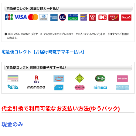
宅急便コレクト【お届け時電子マネー払い】
代金引換で利用可能なお支払い方法(ゆうパック)
現金のみ