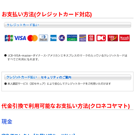
お支払い方法(クレジットカード対応)
代金引換で利用可能なお支払い方法(クロネコヤマト)
現金