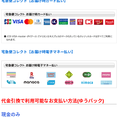
宅急便コレクト【お届け時カード払い】
宅急便コレクト【お届け時電子マネー払い】
代金引換で利用可能なお支払い方法(ゆうパック)
現金のみ