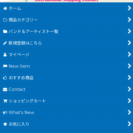
ホーム
商品カテゴリー
バンド＆アーティスト一覧
新規登録はこちら
マイページ
New Item
おすすめ商品
Contact
ショッピングカート
What's New
お気に入り