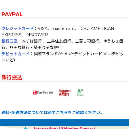
PAYPAL
クレジットカード
：VISA、mastercard、JCB、AMERICAN
EXPRESS、DISCOVER
銀行口座
：みずほ銀行 、三井住友銀行、三菱UFJ銀行、ゆうちょ銀
行、りそな銀行・埼玉りそな銀行
デビットカード
：国際ブランドがついたデビットカード(Visaデビッ
トなど）
銀行振込
送料･配送方法については必ずこちらをご確認ください。