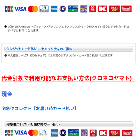
代金引換で利用可能なお支払い方法(クロネコヤマト)
現金
宅急便コレクト【お届け時カード払い】