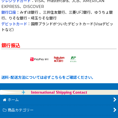
クレジットカード
：VISA、mastercard、JCB、AMERICAN
EXPRESS、DISCOVER
銀行口座
：みずほ銀行 、三井住友銀行、三菱UFJ銀行、ゆうちょ銀
行、りそな銀行・埼玉りそな銀行
デビットカード
：国際ブランドがついたデビットカード(Visaデビッ
トなど）
銀行振込
送料･配送方法については必ずこちらをご確認ください。
ホーム
商品カテゴリー