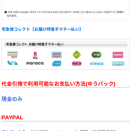
宅急便コレクト【お届け時電子マネー払い】
代金引換で利用可能なお支払い方法(ゆうパック)
現金のみ
PAYPAL