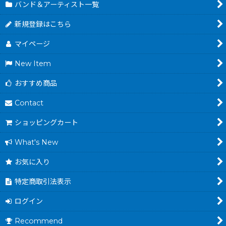
バンド＆アーティスト一覧
新規登録はこちら
マイページ
New Item
おすすめ商品
Contact
ショッピングカート
What's New
お気に入り
特定商取引法表示
ログイン
Recommend