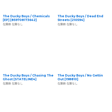
The Ducky Boys / Chemicals
The Ducky Boys / Dead End
[EP]
[
859708173642
]
Streets
[
210594
]
在庫数 在庫なし
在庫数 在庫なし
The Ducky Boys / Chasing The
The Ducky Boys / No Gettin
Ghost
[
STATELINE4
]
Out
[
198810
]
在庫数 在庫なし
在庫数 在庫なし