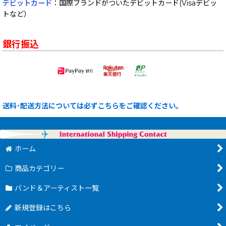
デビットカード
：国際ブランドがついたデビットカード(Visaデビッ
トなど）
銀行振込
送料･配送方法については必ずこちらをご確認ください。
ホーム
商品カテゴリー
バンド＆アーティスト一覧
新規登録はこちら