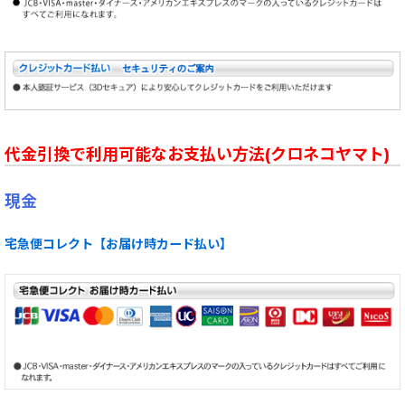
代金引換で利用可能なお支払い方法(クロネコヤマト)
現金
宅急便コレクト【お届け時カード払い】