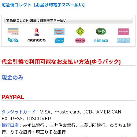
宅急便コレクト【お届け時電子マネー払い】
代金引換で利用可能なお支払い方法(ゆうパック)
現金のみ
PAYPAL
クレジットカード
：VISA、mastercard、JCB、AMERICAN
EXPRESS、DISCOVER
銀行口座
：みずほ銀行 、三井住友銀行、三菱UFJ銀行、ゆうちょ銀
行、りそな銀行・埼玉りそな銀行