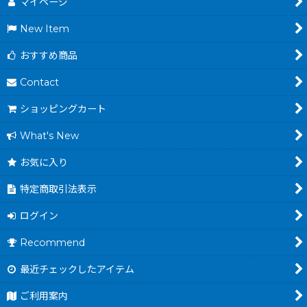
マイページ
New Item
おすすめ商品
Contact
ショッピングカート
What's New
お気に入り
特定商取引法表示
ログイン
Recommend
最近チェックしたアイテム
ご利用案内