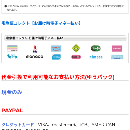
宅急便コレクト【お届け時電子マネー払い】
代金引換で利用可能なお支払い方法(ゆうパック)
現金のみ
PAYPAL
クレジットカード
：VISA、mastercard、JCB、AMERICAN