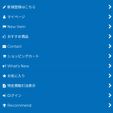
新規登録はこちら
マイページ
New Item
おすすめ商品
Contact
ショッピングカート
What's New
お気に入り
特定商取引法表示
ログイン
Recommend