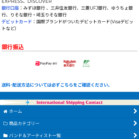
EXPRESS、DISCOVER
銀行口座
：みずほ銀行 、三井住友銀行、三菱UFJ銀行、ゆうちょ銀
行、りそな銀行・埼玉りそな銀行
デビットカード
：国際ブランドがついたデビットカード(Visaデビッ
トなど）
銀行振込
送料･配送方法については必ずこちらをご確認ください。
ホーム
商品カテゴリー
バンド＆アーティスト一覧