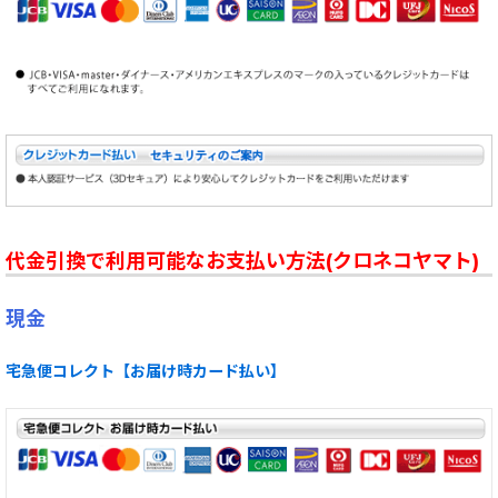
代金引換で利用可能なお支払い方法(クロネコヤマト)
現金
宅急便コレクト【お届け時カード払い】