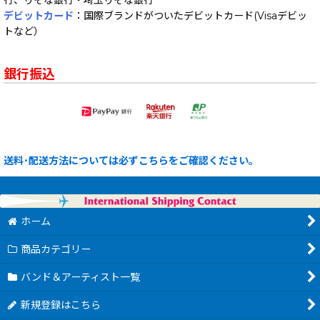
デビットカード
：国際ブランドがついたデビットカード(Visaデビッ
トなど）
銀行振込
送料･配送方法については必ずこちらをご確認ください。
ホーム
商品カテゴリー
バンド＆アーティスト一覧
新規登録はこちら