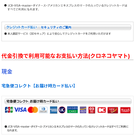
代金引換で利用可能なお支払い方法(クロネコヤマト)
現金
宅急便コレクト【お届け時カード払い】