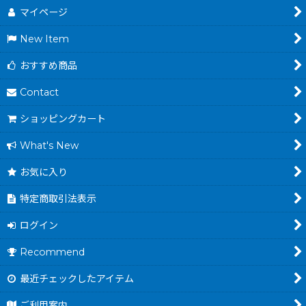
マイページ
New Item
おすすめ商品
Contact
ショッピングカート
What's New
お気に入り
特定商取引法表示
ログイン
Recommend
最近チェックしたアイテム
ご利用案内