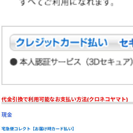
代金引換で利用可能なお支払い方法(クロネコヤマト)
現金
宅急便コレクト【お届け時カード払い】