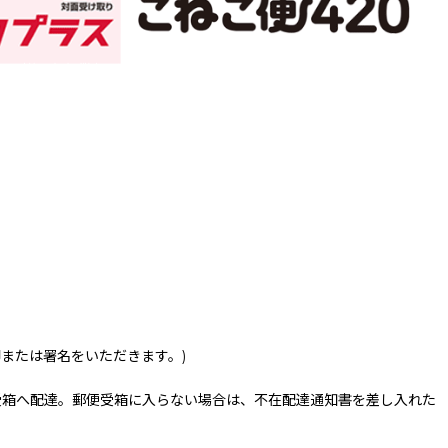
印または署名をいただきます。)
受箱へ配達。郵便受箱に入らない場合は、不在配達通知書を差し入れた