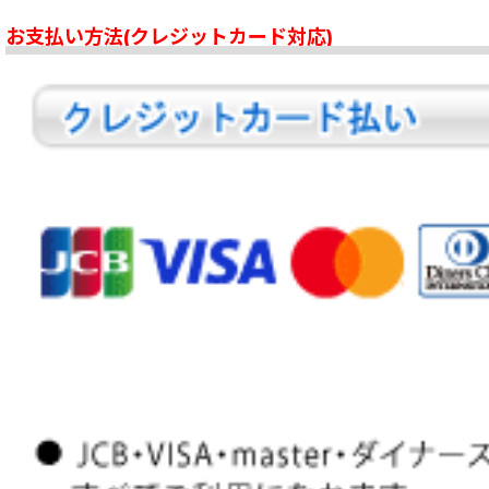
お支払い方法(クレジットカード対応)