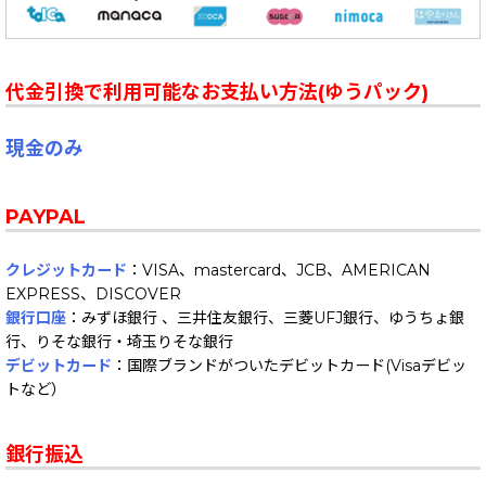
代金引換で利用可能なお支払い方法(ゆうパック)
現金のみ
PAYPAL
クレジットカード
：VISA、mastercard、JCB、AMERICAN
EXPRESS、DISCOVER
銀行口座
：みずほ銀行 、三井住友銀行、三菱UFJ銀行、ゆうちょ銀
行、りそな銀行・埼玉りそな銀行
デビットカード
：国際ブランドがついたデビットカード(Visaデビッ
トなど）
銀行振込