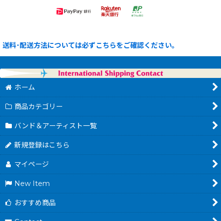
送料･配送方法については必ずこちらをご確認ください。
ホーム
商品カテゴリー
バンド＆アーティスト一覧
新規登録はこちら
マイページ
New Item
おすすめ商品