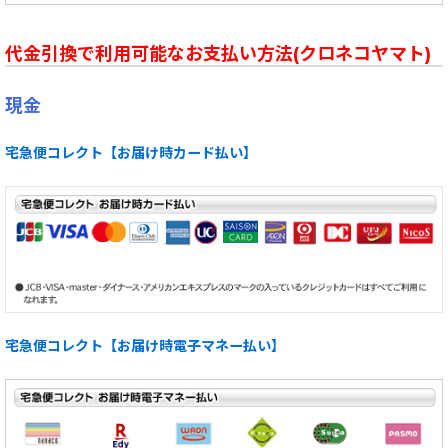
代金引換で利用可能なお支払い方法(クロネコヤマト)
現金
宅急便コレクト【お届け時カード払い】
宅急便コレクト【お届け時電子マネー払い】