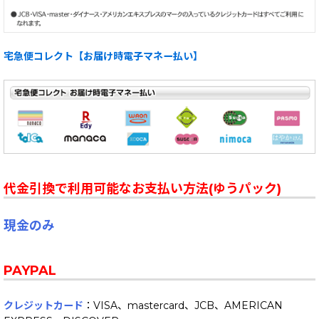
宅急便コレクト【お届け時電子マネー払い】
代金引換で利用可能なお支払い方法(ゆうパック)
現金のみ
PAYPAL
クレジットカード
：VISA、mastercard、JCB、AMERICAN