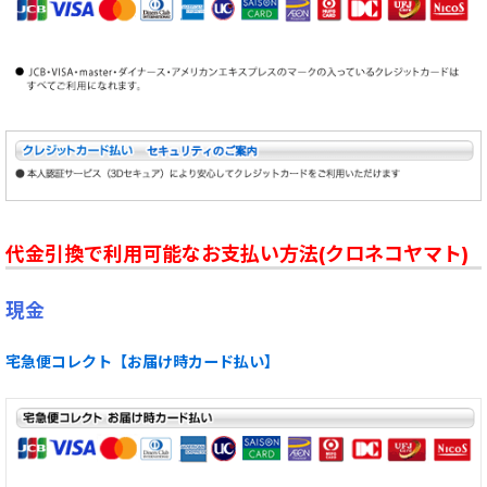
代金引換で利用可能なお支払い方法(クロネコヤマト)
現金
宅急便コレクト【お届け時カード払い】