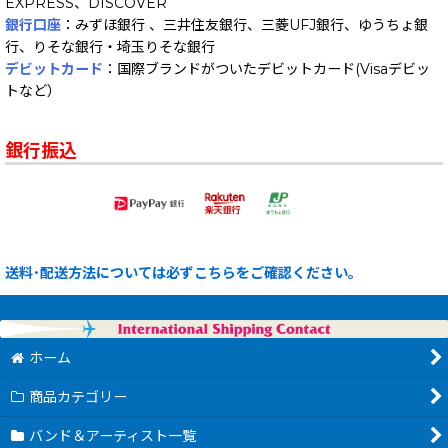
EXPRESS、DISCOVER
銀行口座
：みずほ銀行 、三井住友銀行、三菱UFJ銀行、ゆうちょ銀
行、りそな銀行・埼玉りそな銀行
デビットカード
：国際ブランドがついたデビットカード(Visaデビッ
トなど）
銀行振込
送料･配送方法については必ずこちらをご確認ください。
ホーム
商品カテゴリー
バンド＆アーティスト一覧