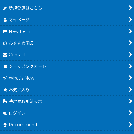
新規登録はこちら
マイページ
New Item
おすすめ商品
Contact
ショッピングカート
What's New
お気に入り
特定商取引法表示
ログイン
Recommend