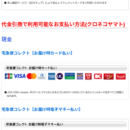
代金引換で利用可能なお支払い方法(クロネコヤマト)
現金
宅急便コレクト【お届け時カード払い】
宅急便コレクト【お届け時電子マネー払い】