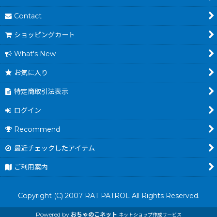
Contact
ショッピングカート
What's New
お気に入り
特定商取引法表示
ログイン
Recommend
最近チェックしたアイテム
ご利用案内
Copyright (C) 2007 RAT PATROL All Rights Reserved.
Powered by
おちゃのこネット
ネットショップ作成サービス