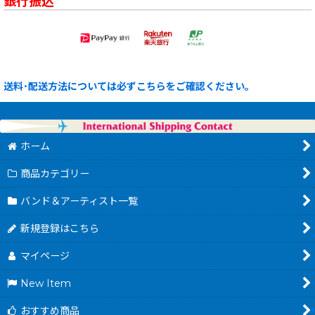
銀行振込
送料･配送方法については必ずこちらをご確認ください。
ホーム
商品カテゴリー
バンド＆アーティスト一覧
新規登録はこちら
マイページ
New Item
おすすめ商品