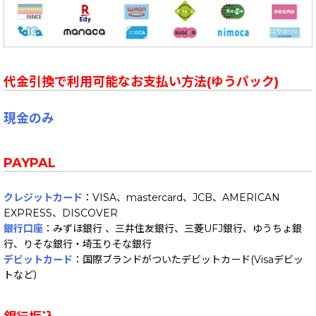
代金引換で利用可能なお支払い方法(ゆうパック)
現金のみ
PAYPAL
クレジットカード
：VISA、mastercard、JCB、AMERICAN
EXPRESS、DISCOVER
銀行口座
：みずほ銀行 、三井住友銀行、三菱UFJ銀行、ゆうちょ銀
行、りそな銀行・埼玉りそな銀行
デビットカード
：国際ブランドがついたデビットカード(Visaデビッ
トなど）