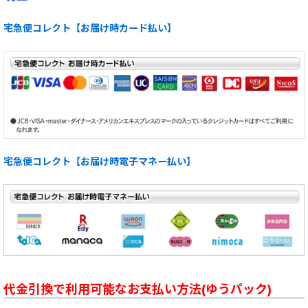
宅急便コレクト【お届け時カード払い】
宅急便コレクト【お届け時電子マネー払い】
代金引換で利用可能なお支払い方法(ゆうパック)