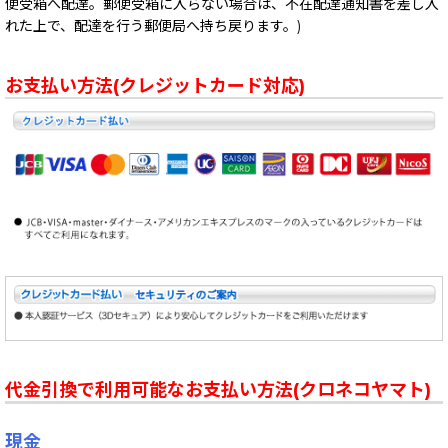
便受箱へ配達。郵便受箱に入らない場合は、不在配達通知書を差し入
れた上で、配達を行う郵便局へ持ち戻ります。)
お支払い方法(クレジットカード対応)
代金引換で利用可能なお支払い方法(クロネコヤマト)
現金