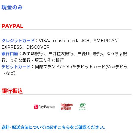
現金のみ
PAYPAL
クレジットカード
：VISA、mastercard、JCB、AMERICAN
EXPRESS、DISCOVER
銀行口座
：みずほ銀行 、三井住友銀行、三菱UFJ銀行、ゆうちょ銀
行、りそな銀行・埼玉りそな銀行
デビットカード
：国際ブランドがついたデビットカード(Visaデビッ
トなど）
銀行振込
送料･配送方法については必ずこちらをご確認ください。