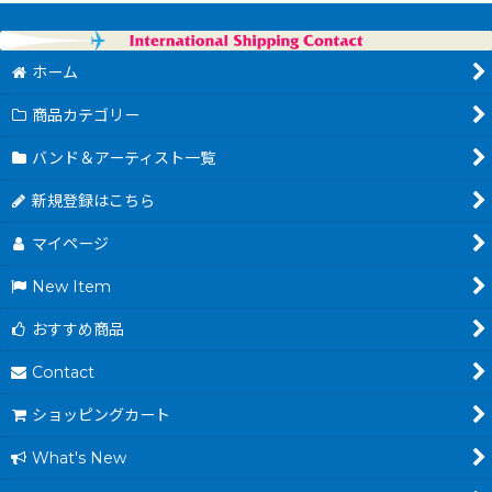
ホーム
商品カテゴリー
バンド＆アーティスト一覧
新規登録はこちら
マイページ
New Item
おすすめ商品
Contact
ショッピングカート
What's New