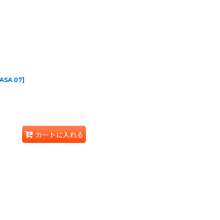
ASA 07
]
カートに入れる