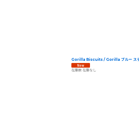
Gorilla Biscuits / Gorilla ブルー
在庫数 在庫なし