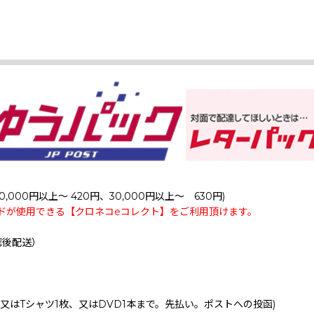
0,000円以上～ 420円、30,000円以上～ 630円)
ドが使用できる【クロネコeコレクト】をご利用頂けます。
認後配送）
、又はTシャツ1枚、又はDVD1本まで。先払い。ポストへの投函)