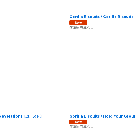
Gorilla Biscuits / Gorilla Biscu
在庫数 在庫なし
 | Revelation]【ユーズド】
Gorilla Biscuits / Hold Your Gro
在庫数 在庫なし