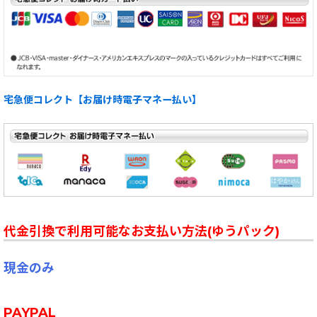
宅急便コレクト【お届け時電子マネー払い】
代金引換で利用可能なお支払い方法(ゆうパック)
現金のみ
PAYPAL