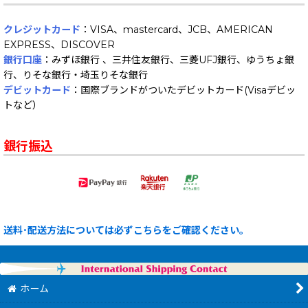
クレジットカード
：VISA、mastercard、JCB、AMERICAN
EXPRESS、DISCOVER
銀行口座
：みずほ銀行 、三井住友銀行、三菱UFJ銀行、ゆうちょ銀
行、りそな銀行・埼玉りそな銀行
デビットカード
：国際ブランドがついたデビットカード(Visaデビッ
トなど）
銀行振込
送料･配送方法については必ずこちらをご確認ください。
ホーム