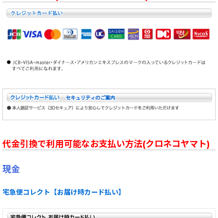
代金引換で利用可能なお支払い方法(クロネコヤマト)
現金
宅急便コレクト【お届け時カード払い】