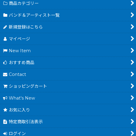
商品カテゴリー
バンド＆アーティスト一覧
新規登録はこちら
マイページ
New Item
おすすめ商品
Contact
ショッピングカート
What's New
お気に入り
特定商取引法表示
ログイン