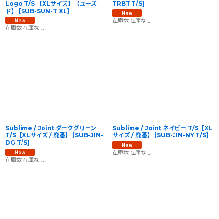
Logo T/S 【XLサイズ】【ユーズ
TRBT T/S
]
ド】
[
SUB-SUN-T XL
]
在庫数 在庫なし
在庫数 在庫なし
Sublime / Joint ダークグリーン
Sublime / Joint ネイビー T/S【XL
T/S【XLサイズ / 廃番】
[
SUB-JIN-
サイズ / 廃番】
[
SUB-JIN-NY T/S
]
DG T/S
]
在庫数 在庫なし
在庫数 在庫なし