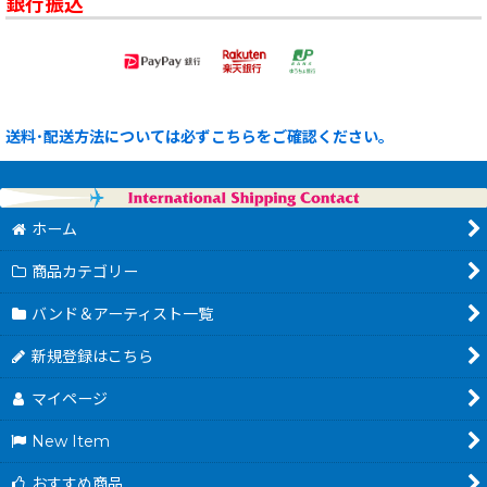
銀行振込
送料･配送方法については必ずこちらをご確認ください。
ホーム
商品カテゴリー
バンド＆アーティスト一覧
新規登録はこちら
マイページ
New Item
おすすめ商品