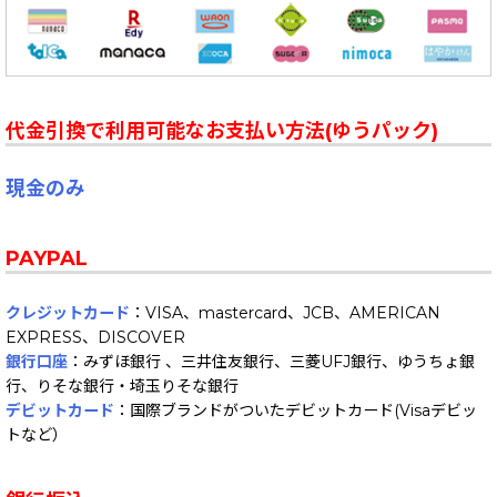
代金引換で利用可能なお支払い方法(ゆうパック)
現金のみ
PAYPAL
クレジットカード
：VISA、mastercard、JCB、AMERICAN
EXPRESS、DISCOVER
銀行口座
：みずほ銀行 、三井住友銀行、三菱UFJ銀行、ゆうちょ銀
行、りそな銀行・埼玉りそな銀行
デビットカード
：国際ブランドがついたデビットカード(Visaデビッ
トなど）