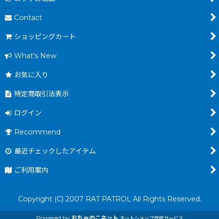
Contact
ショッピングカート
What's New
お気に入り
特定商取引法表示
ログイン
Recommend
最近チェックしたアイテム
ご利用案内
Copyright (C) 2007 RAT PATROL All Rights Reserved.
Powered by
おちゃのこネット
ネットショップ作成サービス