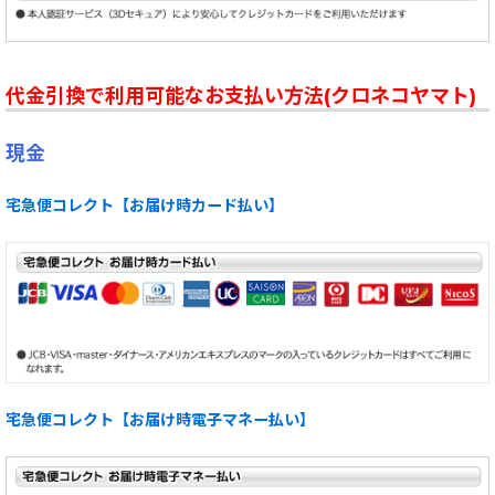
代金引換で利用可能なお支払い方法(クロネコヤマト)
現金
宅急便コレクト【お届け時カード払い】
宅急便コレクト【お届け時電子マネー払い】