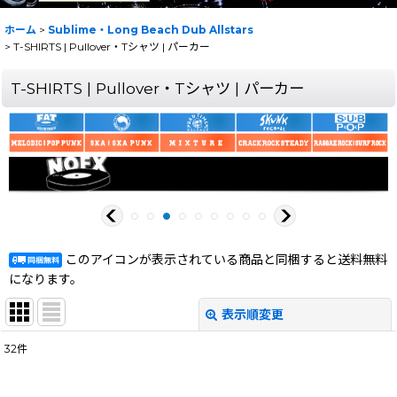
ホーム
>
Sublime・Long Beach Dub Allstars
>
T-SHIRTS | Pullover・Tシャツ | パーカー
T-SHIRTS | Pullover・Tシャツ | パーカー
このアイコンが表示されている商品と同梱すると送料無料
になります。
表示順変更
閉じる
32
件
表示数
: