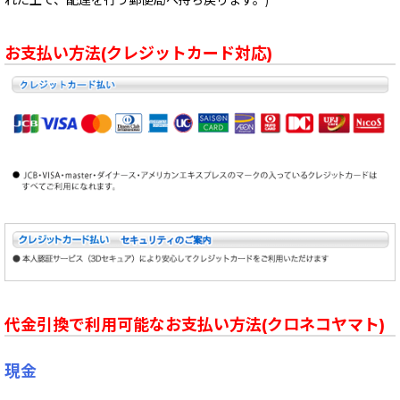
お支払い方法(クレジットカード対応)
代金引換で利用可能なお支払い方法(クロネコヤマト)
現金