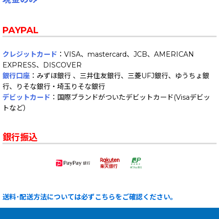
PAYPAL
クレジットカード
：VISA、mastercard、JCB、AMERICAN
EXPRESS、DISCOVER
銀行口座
：みずほ銀行 、三井住友銀行、三菱UFJ銀行、ゆうちょ銀
行、りそな銀行・埼玉りそな銀行
デビットカード
：国際ブランドがついたデビットカード(Visaデビッ
トなど）
銀行振込
送料･配送方法については必ずこちらをご確認ください。