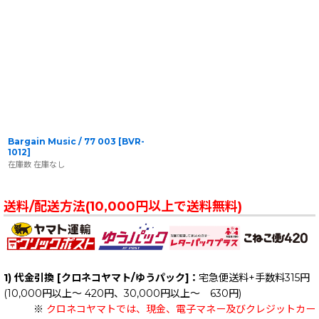
Bargain Music / 77 003
[
BVR-
1012
]
在庫数 在庫なし
送料/配送方法(10,000円以上で送料無料)
1) 代金引換 [クロネコヤマト/ゆうパック]：
宅急便送料+手数料315円
(10,000円以上～ 420円、30,000円以上～ 630円)
※
クロネコヤマトでは、現金、電子マネー及びクレジットカー