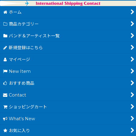
ホーム
商品カテゴリー
バンド＆アーティスト一覧
新規登録はこちら
マイページ
New Item
おすすめ商品
Contact
ショッピングカート
What's New
お気に入り