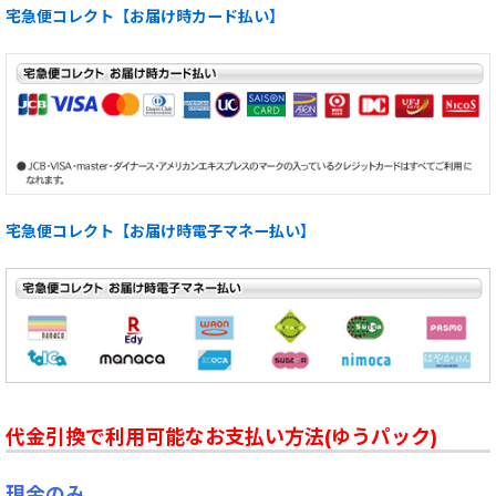
宅急便コレクト【お届け時カード払い】
宅急便コレクト【お届け時電子マネー払い】
代金引換で利用可能なお支払い方法(ゆうパック)
現金のみ