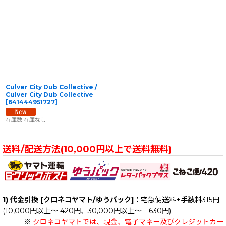
Culver City Dub Collective /
Culver City Dub Collective
[
641444951727
]
在庫数 在庫なし
送料/配送方法(10,000円以上で送料無料)
1) 代金引換 [クロネコヤマト/ゆうパック]：
宅急便送料+手数料315円
(10,000円以上～ 420円、30,000円以上～ 630円)
※
クロネコヤマトでは、現金、電子マネー及びクレジットカー