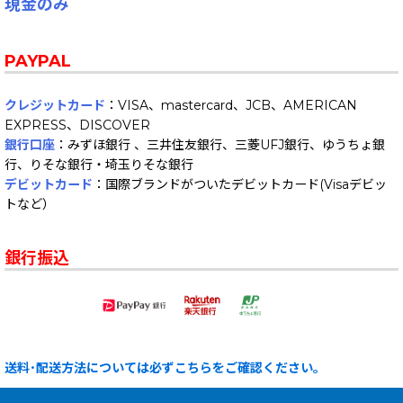
現金のみ
PAYPAL
クレジットカード
：VISA、mastercard、JCB、AMERICAN
EXPRESS、DISCOVER
銀行口座
：みずほ銀行 、三井住友銀行、三菱UFJ銀行、ゆうちょ銀
行、りそな銀行・埼玉りそな銀行
デビットカード
：国際ブランドがついたデビットカード(Visaデビッ
トなど）
銀行振込
送料･配送方法については必ずこちらをご確認ください。