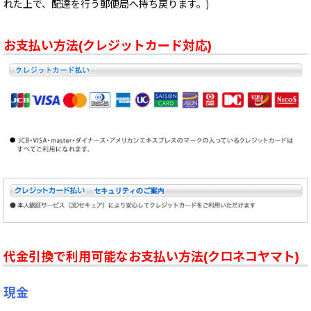
れた上で、配達を行う郵便局へ持ち戻ります。)
お支払い方法(クレジットカード対応)
代金引換で利用可能なお支払い方法(クロネコヤマト)
現金