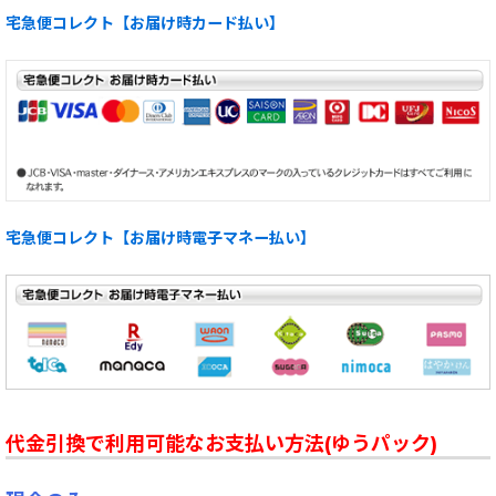
宅急便コレクト【お届け時カード払い】
宅急便コレクト【お届け時電子マネー払い】
代金引換で利用可能なお支払い方法(ゆうパック)