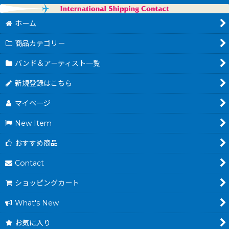
ホーム
商品カテゴリー
バンド＆アーティスト一覧
新規登録はこちら
マイページ
New Item
おすすめ商品
Contact
ショッピングカート
What's New
お気に入り