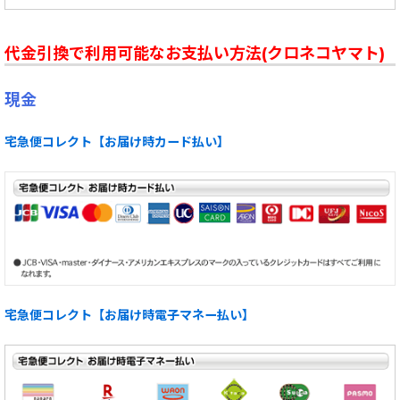
代金引換で利用可能なお支払い方法(クロネコヤマト)
現金
宅急便コレクト【お届け時カード払い】
宅急便コレクト【お届け時電子マネー払い】