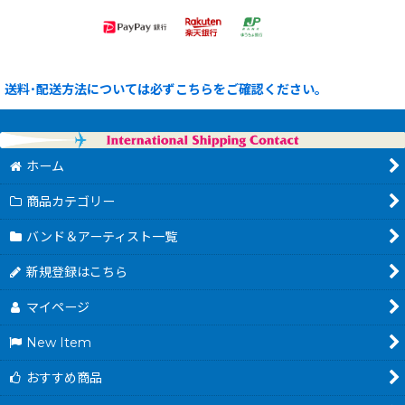
送料･配送方法については必ずこちらをご確認ください。
ホーム
商品カテゴリー
バンド＆アーティスト一覧
新規登録はこちら
マイページ
New Item
おすすめ商品