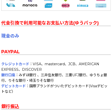
代金引換で利用可能なお支払い方法(ゆうパック)
現金のみ
PAYPAL
クレジットカード
：VISA、mastercard、JCB、AMERICAN
EXPRESS、DISCOVER
銀行口座
：みずほ銀行 、三井住友銀行、三菱UFJ銀行、ゆうちょ銀
行、りそな銀行・埼玉りそな銀行
デビットカード
：国際ブランドがついたデビットカード(Visaデビッ
トなど）
銀行振込