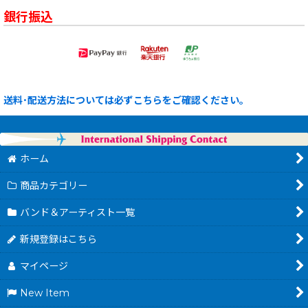
銀行振込
送料･配送方法については必ずこちらをご確認ください。
ホーム
商品カテゴリー
バンド＆アーティスト一覧
新規登録はこちら
マイページ
New Item