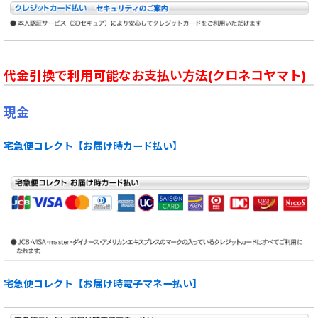
代金引換で利用可能なお支払い方法(クロネコヤマト)
現金
宅急便コレクト【お届け時カード払い】
宅急便コレクト【お届け時電子マネー払い】