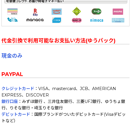
代金引換で利用可能なお支払い方法(ゆうパック)
現金のみ
PAYPAL
クレジットカード
：VISA、mastercard、JCB、AMERICAN
EXPRESS、DISCOVER
銀行口座
：みずほ銀行 、三井住友銀行、三菱UFJ銀行、ゆうちょ銀
行、りそな銀行・埼玉りそな銀行
デビットカード
：国際ブランドがついたデビットカード(Visaデビッ
トなど）