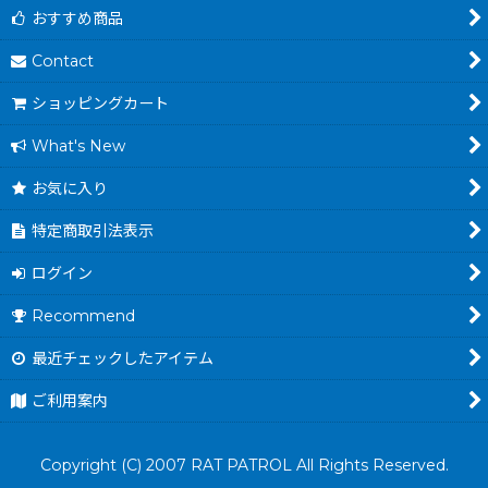
おすすめ商品
Contact
ショッピングカート
What's New
お気に入り
特定商取引法表示
ログイン
Recommend
最近チェックしたアイテム
ご利用案内
Copyright (C) 2007 RAT PATROL All Rights Reserved.